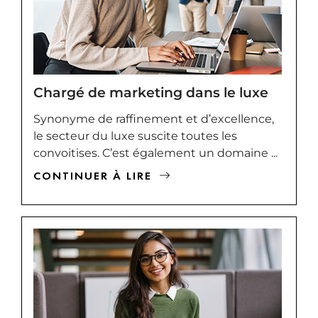
Chargé de marketing dans le luxe
Synonyme de raffinement et d’excellence,
le secteur du luxe suscite toutes les
convoitises. C’est également un domaine ...
CONTINUER À LIRE