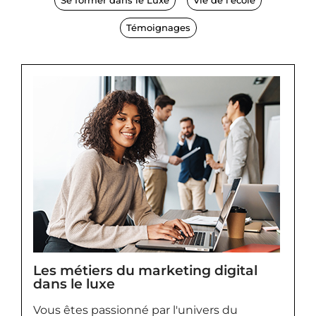
Se former dans le Luxe
Vie de l'école
Témoignages
Les métiers du marketing digital
dans le luxe
Vous êtes passionné par l'univers du