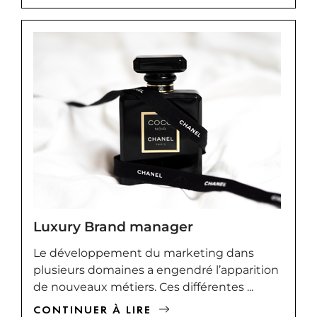
Luxury Brand manager
Le développement du marketing dans
plusieurs domaines a engendré l’apparition
de nouveaux métiers. Ces différentes ...
CONTINUER À LIRE