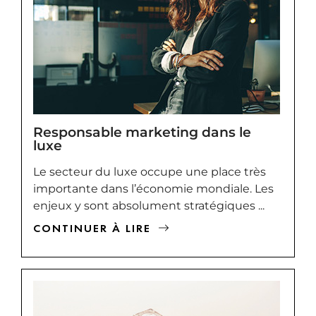
Responsable marketing dans le
luxe
Le secteur du luxe occupe une place très
importante dans l’économie mondiale. Les
enjeux y sont absolument stratégiques ...
CONTINUER À LIRE