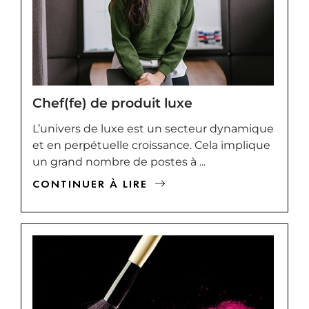
Chef(fe) de produit luxe
L’univers de luxe est un secteur dynamique
et en perpétuelle croissance. Cela implique
un grand nombre de postes à ...
CONTINUER À LIRE