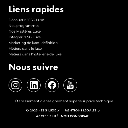
Liens rapides
Découvrir l’ESG Luxe
Nos programmes
Nos Mastères Luxe
Intégrer l'ESG Luxe
Marketing de luxe : définition
Métiers dans le luxe
Métiers dans l'hôtellerie de luxe
Nous suivre
Établissement d’enseignement supérieur privé technique
© 2025 - ESG LUXE
MENTIONS LÉGALES
ACCESSIBILITÉ : NON CONFORME