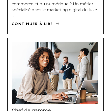
commerce et du numérique ? Un métier
spécialisé dans le marketing digital du luxe
...
CONTINUER À LIRE
Chef de gamme