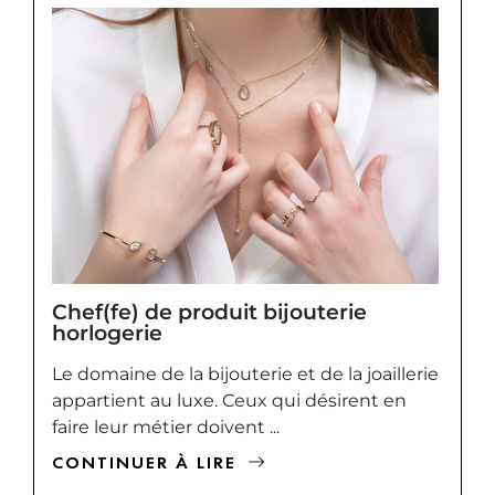
Chef(fe) de produit bijouterie
horlogerie
Le domaine de la bijouterie et de la joaillerie
appartient au luxe. Ceux qui désirent en
faire leur métier doivent ...
CONTINUER À LIRE