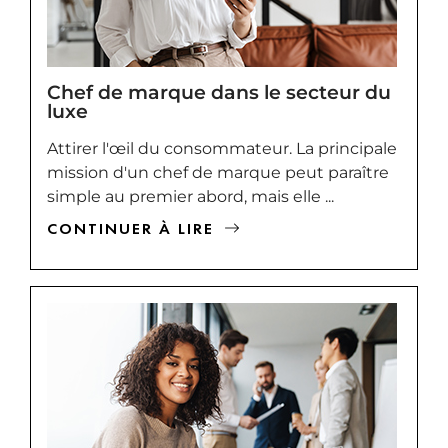
Chef de marque dans le secteur du
luxe
Attirer l'œil du consommateur. La principale
mission d'un chef de marque peut paraître
simple au premier abord, mais elle ...
CONTINUER À LIRE