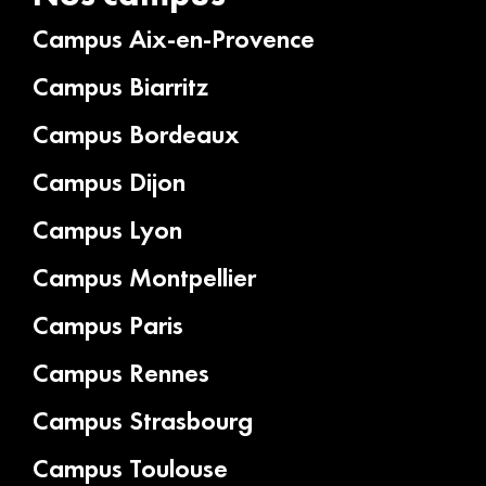
Campus Aix-en-Provence
Campus Biarritz
Campus Bordeaux
Campus Dijon
Campus Lyon
Campus Montpellier
Campus Paris
Campus Rennes
Campus Strasbourg
Campus Toulouse