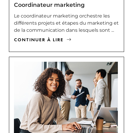
Coordinateur marketing
Le coordinateur marketing orchestre les
différents projets et étapes du marketing et
de la communication dans lesquels sont ...
CONTINUER À LIRE