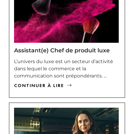
Assistant(e) Chef de produit luxe
L’univers du luxe est un secteur d’activité
dans lequel le commerce et la
communication sont prépondérants. ...
CONTINUER À LIRE