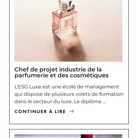
Chef de projet industrie de la
parfumerie et des cosmétiques
L’ESG Luxe est une école de management
qui dispose de plusieurs volets de formation
dans le secteur du luxe. Le diplôme ...
CONTINUER À LIRE