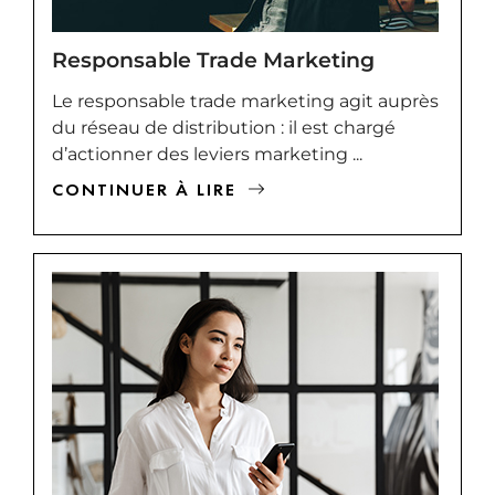
Responsable Trade Marketing
Le responsable trade marketing agit auprès
du réseau de distribution : il est chargé
d’actionner des leviers marketing ...
CONTINUER À LIRE