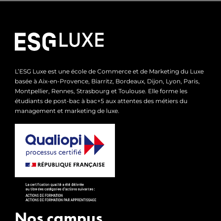
L’ESG Luxe est une école de Commerce et de Marketing du Luxe
basée à Aix-en-Provence, Biarritz, Bordeaux, Dijon, Lyon, Paris,
Montpellier, Rennes, Strasbourg et Toulouse. Elle forme les
étudiants de post-bac à bac+5 aux attentes des métiers du
management et marketing de luxe.
Nos campus