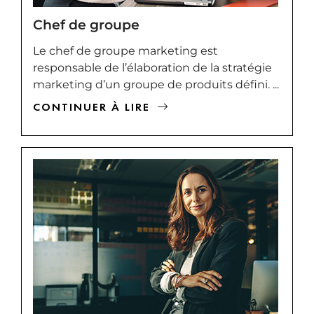
Chef de groupe
Le chef de groupe marketing est
responsable de l’élaboration de la stratégie
marketing d’un groupe de produits défini. ...
CONTINUER À LIRE