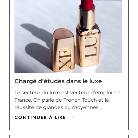
Chargé d’études dans le luxe
Le secteur du luxe est vecteur d’emploi en
France. On parle de French Touch et la
réussite de grandes ou moyennes ...
CONTINUER À LIRE