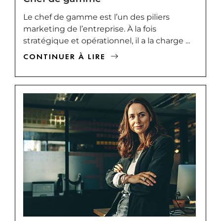
Le chef de gamme est l’un des piliers
marketing de l’entreprise. À la fois
stratégique et opérationnel, il a la charge ...
CONTINUER À LIRE