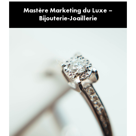
Mastère Marketing du Luxe –
Bijouterie-Joaillerie