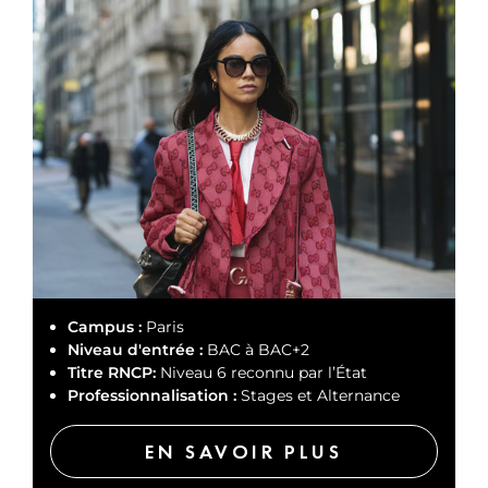
Campus :
Paris
Niveau d'entrée :
BAC à BAC+2
Titre RNCP:
Niveau 6 reconnu par l’État
Professionnalisation :
Stages et Alternance
EN SAVOIR PLUS