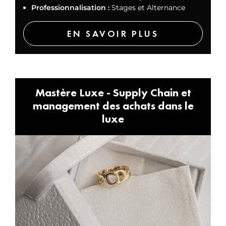
Professionnalisation :
Stages et Alternance
EN SAVOIR PLUS
Mastère Luxe - Supply Chain et
management des achats dans le
luxe