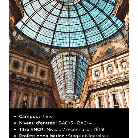
Campus :
Paris
Niveau d'entrée :
BAC+3 - BAC+4
Titre RNCP :
Niveau 7 reconnu par l’État
Professionnalisation :
Stage obligatoire /