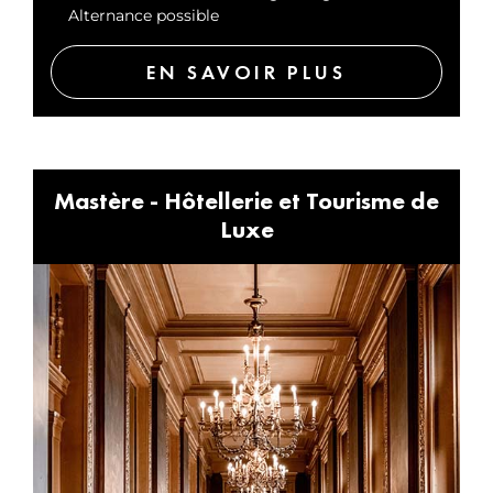
Alternance possible
EN SAVOIR PLUS
Mastère - Hôtellerie et Tourisme de
Luxe