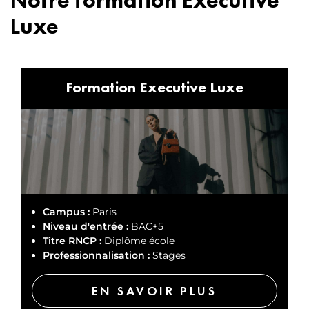
Notre formation Executive
Luxe
Formation Executive Luxe
Campus :
Paris
Niveau d'entrée :
BAC+5
Titre RNCP :
Diplôme école
Professionnalisation :
Stages
EN SAVOIR PLUS