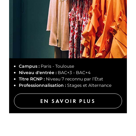
Campus :
Paris - Toulouse
Niveau d'entrée :
BAC+3 - BAC+4
Titre RCNP :
Niveau 7 reconnu par l’État
Professionnalisation :
Stages et Alternance
EN SAVOIR PLUS