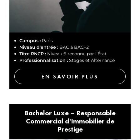
Campus :
Paris
Niveau d'entrée :
BAC à BAC+2
Titre RNCP :
Niveau 6 reconnu par l’État
Professionnalisation :
Stages et Alternance
EN SAVOIR PLUS
Bachelor Luxe – Responsable
Commercial d'Immobilier de
Prestige