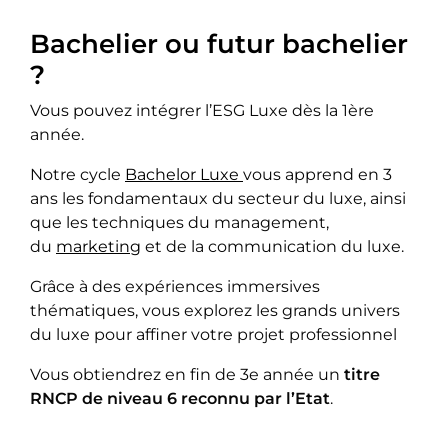
Bachelier ou futur bachelier
?
Vous pouvez intégrer l’ESG Luxe dès la 1ère
année.
Notre cycle
Bachelor Luxe 
vous apprend en 3
ans les fondamentaux du secteur du luxe, ainsi
que les techniques du management,
du
marketing
et de la communication du luxe.
Grâce à des expériences immersives
thématiques, vous explorez les grands univers
du luxe pour affiner votre projet professionnel
Vous obtiendrez en fin de 3e année un
titre
RNCP de niveau 6 reconnu par l’Etat
.