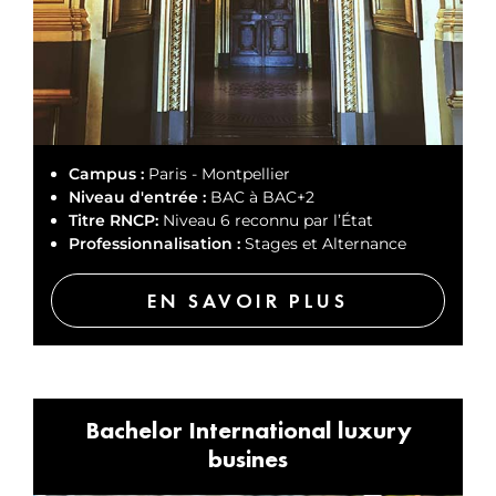
Campus :
Paris - Montpellier
Niveau d'entrée :
BAC à BAC+2
Titre RNCP:
Niveau 6 reconnu par l’État
Professionnalisation :
Stages et Alternance
EN SAVOIR PLUS
Bachelor International luxury
busines