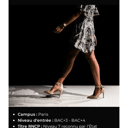
Campus :
Paris
Niveau d'entrée :
BAC+3 - BAC+4
Titre RNCP :
Niveau 7 reconnu par l’État