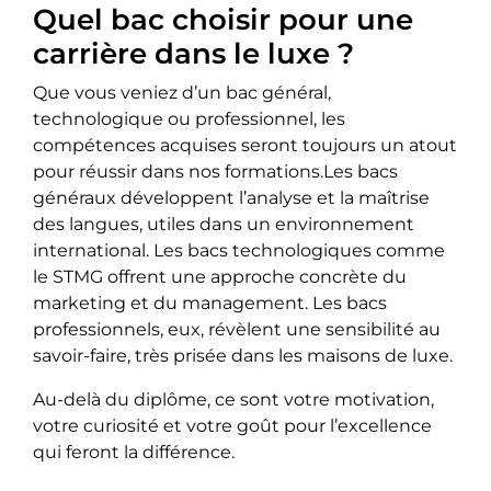
Quel bac choisir pour une
carrière dans le luxe ?
Que vous veniez d’un bac général,
technologique ou professionnel, les
compétences acquises seront toujours un atout
pour réussir dans nos formations.Les bacs
généraux développent l’analyse et la maîtrise
des langues, utiles dans un environnement
international. Les bacs technologiques comme
le STMG offrent une approche concrète du
marketing et du management. Les bacs
professionnels, eux, révèlent une sensibilité au
savoir-faire, très prisée dans les maisons de luxe.
Au-delà du diplôme, ce sont votre motivation,
votre curiosité et votre goût pour l’excellence
qui feront la différence.