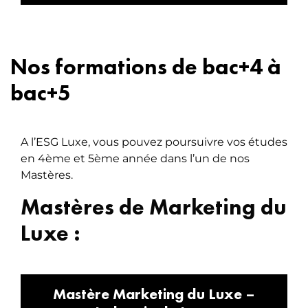
Nos formations de bac+4 à
bac+5
A l’ESG Luxe, vous pouvez poursuivre vos études
en 4ème et 5ème année dans l’un de nos
Mastères.
Mastères de Marketing du
Luxe :
Mastère Marketing du Luxe –