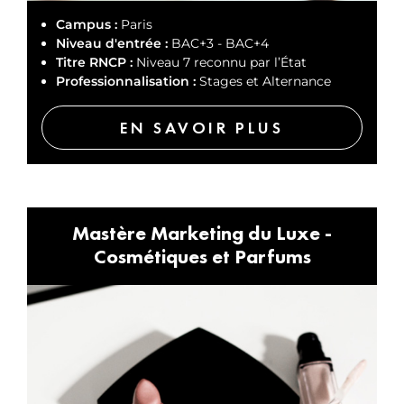
Campus :
Paris
Niveau d'entrée :
BAC+3 - BAC+4
Titre RNCP :
Niveau 7 reconnu par l’État
Professionnalisation :
Stages et Alternance
EN SAVOIR PLUS
Mastère Marketing du Luxe -
Cosmétiques et Parfums