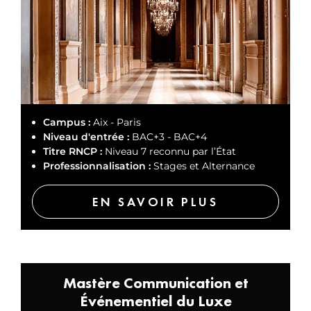
Campus :
Aix - Paris
Niveau d'entrée :
BAC+3 - BAC+4
Titre RNCP :
Niveau 7 reconnu par l’État
Professionnalisation :
Stages et Alternance
EN SAVOIR PLUS
Mastère Communication et
Événementiel du Luxe