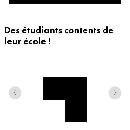
Des étudiants contents de
leur école !