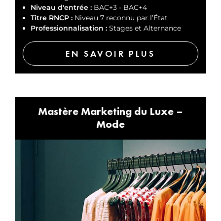
Niveau d'entrée :
BAC+3 - BAC+4
Titre RNCP :
Niveau 7 reconnu par l’État
Professionnalisation :
Stages et Alternance
EN SAVOIR PLUS
Mastère Marketing du Luxe –
Mode