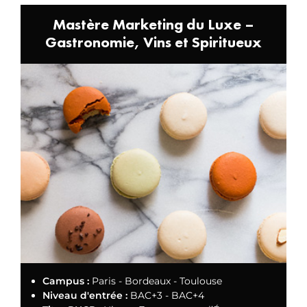
Mastère Marketing du Luxe –
Gastronomie, Vins et Spiritueux
Campus :
Paris - Bordeaux - Toulouse
Niveau d'entrée :
BAC+3 - BAC+4