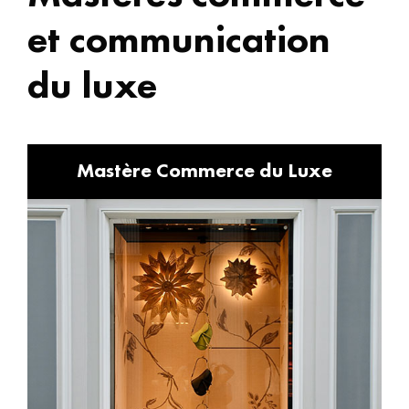
et communication
du luxe
Mastère Commerce du Luxe