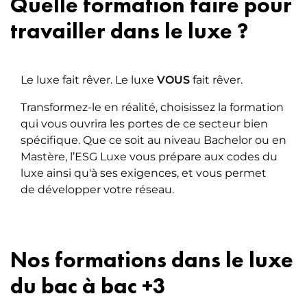
Quelle formation faire pour
travailler dans le luxe ?
Le luxe fait rêver. Le luxe
VOUS
fait rêver.
Transformez-le en réalité, choisissez la formation
qui vous ouvrira les portes de ce secteur bien
spécifique. Que ce soit au niveau Bachelor ou en
Mastère, l’ESG Luxe vous prépare aux codes du
luxe ainsi qu'à ses exigences, et vous permet
de développer votre réseau.
Nos formations dans le luxe
du bac à bac +3