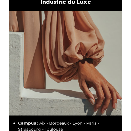
Industrie du Luxe
Campus :
Aix - Bordeaux - Lyon - Paris -
Strasbourg - Toulouse