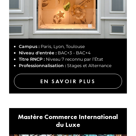
Campus :
Paris, Lyon, Toulouse
Niveau d'entrée :
BAC+3 - BAC+4
Titre RNCP :
Niveau 7 reconnu par l’État
Professionnalisation :
Stages et Alternance
EN SAVOIR PLUS
Mastère Commerce International
du Luxe