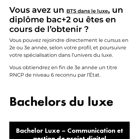
Vous avez un
, un
BTS dans le luxe
diplôme bac+2 ou êtes en
cours de l’obtenir ?
Vous pouvez rejoindre directement le cursus en
2e ou 3e année, selon votre profil, et poursuivre
votre spécialisation dans l’univers du luxe.
Vous obtiendrez en fin de 3e année un titre
RNCP de niveau 6 reconnu par l’État.
Bachelors du luxe
Bachelor Luxe – Communication et
gestion de projet digital