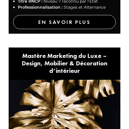
Titre RNCP :
Niveau 7 reconnu par l’État
Professionnalisation :
Stages et Alternance
EN SAVOIR PLUS
Mastère Marketing du Luxe –
Design, Mobilier & Décoration
d’intérieur