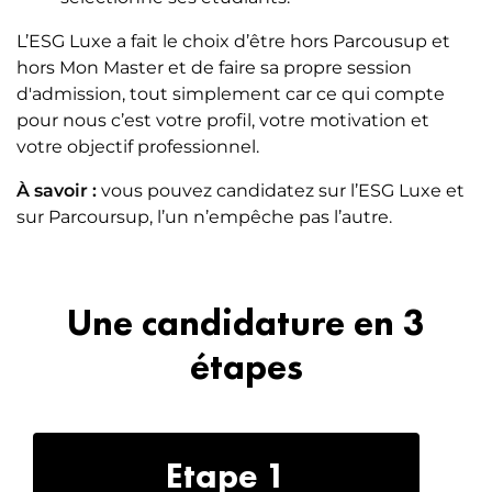
L’ESG Luxe a fait le choix d’être hors Parcousup et
hors Mon Master et de faire sa propre session
d'admission, tout simplement car ce qui compte
pour nous c’est votre profil, votre motivation et
votre objectif professionnel.
À savoir :
vous pouvez candidatez sur l’ESG Luxe et
sur Parcoursup, l’un n’empêche pas l’autre.
Une candidature en 3
étapes
Etape 1