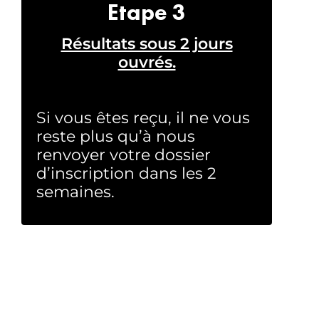
Etape 3
Résultats sous 2 jours
ouvrés.
Si vous êtes reçu, il ne vous
reste plus qu’à nous
renvoyer votre dossier
d’inscription dans les 2
semaines.