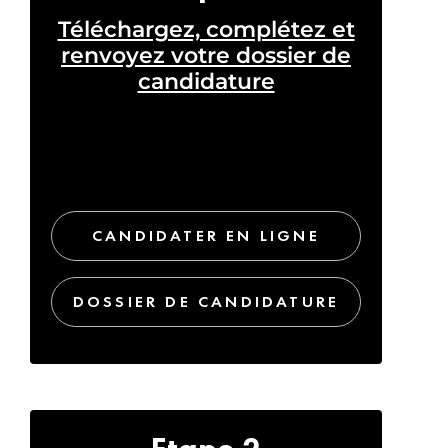
Téléchargez, complétez et
renvoyez votre dossier de
candidature
CANDIDATER EN LIGNE
DOSSIER DE CANDIDATURE