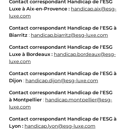
Contact correspondant Handicap de l'ESG
Luxe à Aix-en-Provence :
handicap.aix@esg-
luxe.com
Contact correspondant Handicap de l'ESG à
Biarritz
:
handicap.biarritz@esg-luxe.com
Contact correspondant Handicap de l'ESG
Luxe à Bordeaux :
handicap.bordeaux@esg-
luxe.com
Contact correspondant Handicap de l'ESG à
Dijon
:
handicap.dijon@esg-luxe.com
Contact correspondant Handicap de l'ESG
à Montpellier
:
handicap.montpellier@esg-
luxe.com
Contact correspondant Handicap de l'ESG
à
Lyon :
handicap.lyon@esg-luxe.com