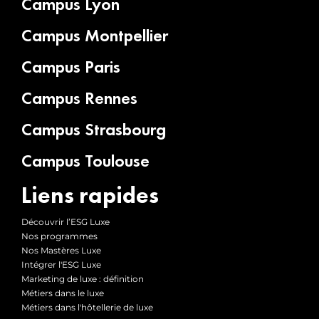
Campus Lyon
Campus Montpellier
Campus Paris
Campus Rennes
Campus Strasbourg
Campus Toulouse
Liens rapides
Découvrir l’ESG Luxe
Nos programmes
Nos Mastères Luxe
Intégrer l'ESG Luxe
Marketing de luxe : définition
Métiers dans le luxe
Métiers dans l'hôtellerie de luxe