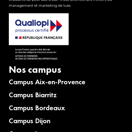
management et marketing de luxe.
Nos campus
Campus Aix-en-Provence
Campus Biarritz
Campus Bordeaux
Campus Dijon