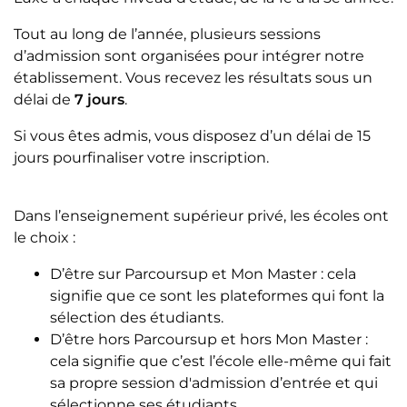
Tout au long de l’année, plusieurs sessions
d’admission sont organisées pour intégrer notre
établissement. Vous recevez les résultats sous un
délai de
7 jours
.
Si vous êtes admis, vous disposez d’un délai de 15
jours pourfinaliser votre inscription.
Dans l’enseignement supérieur privé, les écoles ont
le choix :
D’être sur Parcoursup et Mon Master : cela
signifie que ce sont les plateformes qui font la
sélection des étudiants.
D’être hors Parcoursup et hors Mon Master :
cela signifie que c’est l’école elle-même qui fait
sa propre session d'admission d’entrée et qui
sélectionne ses étudiants.