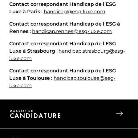
Contact correspondant Handicap de l'ESG
Luxe à Paris :
handicap@esg-luxe.com
Contact correspondant Handicap de l'ESG
à
Rennes :
handicap.rennes@esg-luxe.com
Contact correspondant Handicap de l'ESG
Luxe à Strasbourg
:
handicap.strasbourg@esg-
luxe.com
Contact correspondant Handicap de l'ESG
Luxe à Toulouse :
handicap.toulouse@esg-
luxe.com
DOSSIER DE
CANDIDATURE