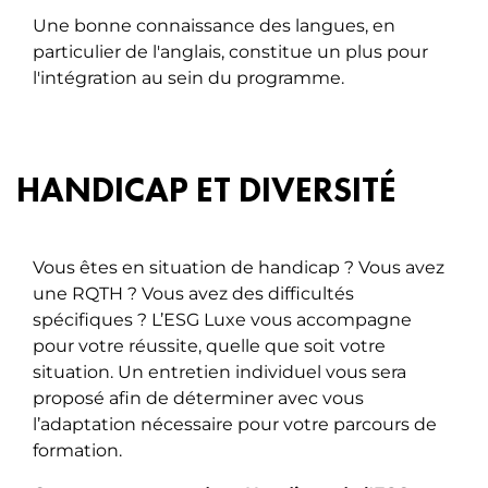
Une bonne connaissance des langues, en
particulier de l'anglais, constitue un plus pour
l'intégration au sein du programme.
HANDICAP ET DIVERSITÉ
Vous êtes en situation de handicap ? Vous avez
une RQTH ? Vous avez des difficultés
spécifiques ? L’ESG Luxe vous accompagne
pour votre réussite, quelle que soit votre
situation. Un entretien individuel vous sera
proposé afin de déterminer avec vous
l’adaptation nécessaire pour votre parcours de
formation.