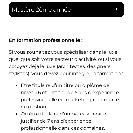
+
Mastère 2ème année
En formation professionnelle :
Si vous souhaitez vous spécialiser dans le luxe,
quel que soit votre secteur d’activité, ou si vous
côtoyez déjà le luxe (architectes, designers,
stylistes), vous devez pour intégrer la formation :
Être titulaire d’un titre ou diplôme de
niveau 6 et justifier de 5 ans d’expérience
professionnelle en marketing, commerce
ou gestion
Ou être titulaire d’un baccalauréat et
justifier de 7 ans d’expérience
professionnelle dans ces domaines.