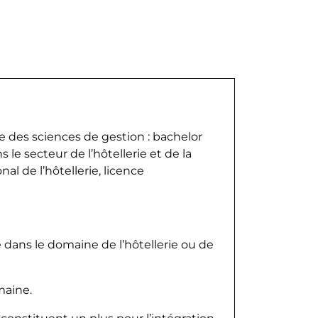
 des sciences de gestion : bachelor
e secteur de l’hôtellerie et de la
al de l’hôtellerie, licence
e dans le domaine de l’hôtellerie ou de
maine.