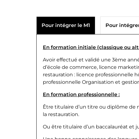
Pour intégrer le M1
Pour intégre
En formation initiale (classique ou al
Avoir effectué et validé une 3ème ann
d’école de commerce, licence marketing
restauration : licence professionnelle h
professionnelle Organisation et gestio
En formation professionnelle :
Être titulaire d’un titre ou diplôme de 
la restauration.
Ou être titulaire d’un baccalauréat et 