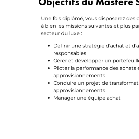
Objectifs du Mastère
Une fois diplômé, vous disposerez de
à bien les missions suivantes et plus p
secteur du luxe :
Définir une stratégie d'achat et 
responsables
Gérer et développer un portefeuill
Piloter la performance des achats 
approvisionnements
Conduire un projet de transformati
approvisionnements
Manager une équipe achat