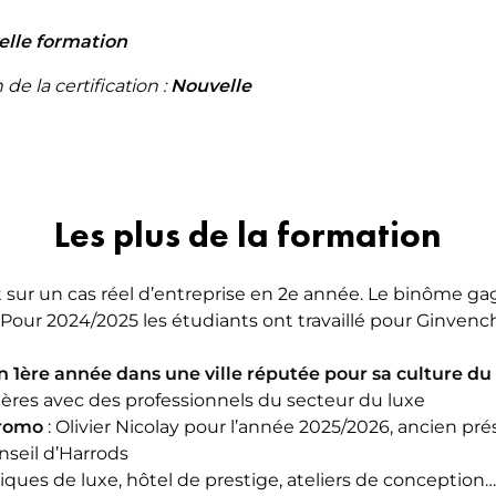
lle formation
de la certification :
Nouvelle
Les plus de la formation
et sur un cas réel d’entreprise en 2e année. Le binôme
 Pour 2024/2025 les étudiants ont travaillé pour Ginven
 1ère année dans une ville réputée pour sa culture d
ières avec des professionnels du secteur du luxe
promo
: Olivier Nicolay pour l’année 2025/2026, ancien pr
nseil d’Harrods
iques de luxe, hôtel de prestige, ateliers de conception…