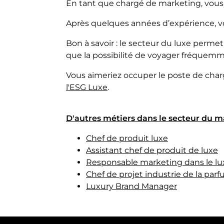
En tant que chargé de marketing, vou
Après quelques années d’expérience, v
Bon à savoir : le secteur du luxe perme
que la possibilité de voyager fréquemme
Vous aimeriez occuper le poste de char
l'ESG Luxe
.
D'autres
métiers dans le secteur du m
Chef de produit luxe
Assistant chef de produit de luxe
Responsable marketing dans le lu
Chef de projet industrie de la pa
Luxury Brand Manager