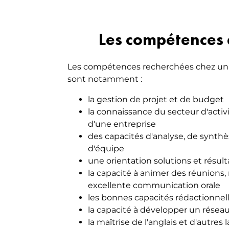
Les compétences 
Les compétences recherchées chez un 
sont notamment :
la gestion de projet et de budget
la connaissance du secteur d'acti
d'une entreprise
des capacités d'analyse, de synt
d'équipe
une orientation solutions et résult
la capacité à animer des réunion
excellente communication orale
les bonnes capacités rédactionnel
la capacité à développer un résea
la maîtrise de l'anglais et d'autre