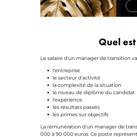
Quel est
Le salaire d'un manager de transition v
l'entreprise
le secteur d'activité
la complexité de la situation
le niveau de diplôme du candidat
l'expérience
les résultats passés
les primes sur objectifs
La rémunération d'un manager de transi
000 à 90 000 euros. Ce poste représen