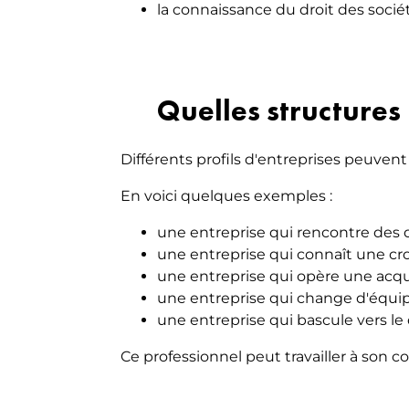
la connaissance du droit des socié
Quelles structures
Différents profils d'entreprises peuvent
En voici quelques exemples :
une entreprise qui rencontre des di
une entreprise qui connaît une cr
une entreprise qui opère une acqu
une entreprise qui change d'équip
une entreprise qui bascule vers le 
Ce professionnel peut travailler à son