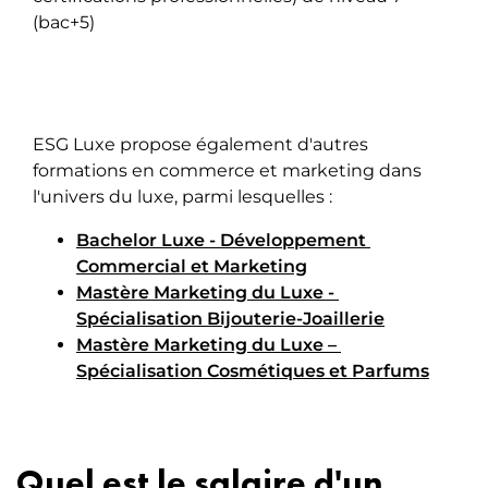
(bac+5)
ESG Luxe propose également d'autres
formations en commerce et marketing dans
l'univers du luxe, parmi lesquelles :
Bachelor Luxe - Développement 
Commercial et Marketing
Mastère Marketing du Luxe - 
Spécialisation Bijouterie-Joaillerie
Mastère Marketing du Luxe – 
Spécialisation Cosmétiques et Parfums
Quel est le salaire d'un