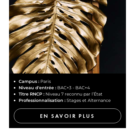
Campus :
Paris
Niveau d'entrée :
BAC+3 - BAC+4
Titre RNCP :
Niveau 7 reconnu par l’État
Professionnalisation :
Stages et Alternance
EN SAVOIR PLUS