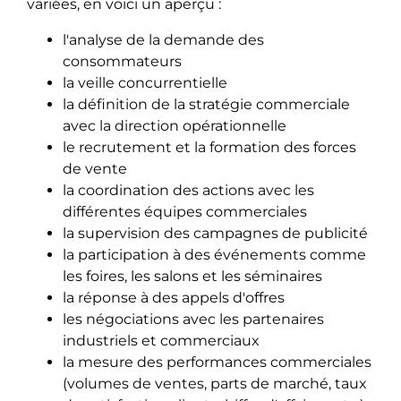
variées, en voici un aperçu :
l'analyse de la demande des
consommateurs
la veille concurrentielle
la définition de la stratégie commerciale
avec la direction opérationnelle
le recrutement et la formation des forces
de vente
la coordination des actions avec les
différentes équipes commerciales
la supervision des campagnes de publicité
la participation à des événements comme
les foires, les salons et les séminaires
la réponse à des appels d'offres
les négociations avec les partenaires
industriels et commerciaux
la mesure des performances commerciales
(volumes de ventes, parts de marché, taux