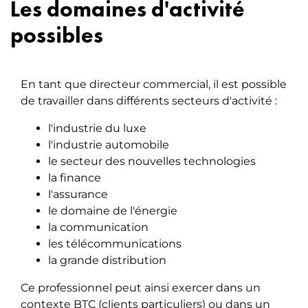
Les domaines d'activité
possibles
En tant que directeur commercial, il est possible
de travailler dans différents secteurs d'activité :
l'industrie du luxe
l'industrie automobile
le secteur des nouvelles technologies
la finance
l'assurance
le domaine de l'énergie
la communication
les télécommunications
la grande distribution
Ce professionnel peut ainsi exercer dans un
contexte BTC (clients particuliers) ou dans un