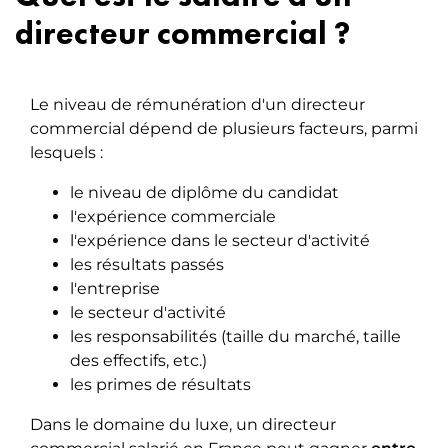
directeur commercial ?
Le niveau de rémunération d'un directeur
commercial dépend de plusieurs facteurs, parmi
lesquels :
le niveau de diplôme du candidat
l'expérience commerciale
l'expérience dans le secteur d'activité
les résultats passés
l'entreprise
le secteur d'activité
les responsabilités (taille du marché, taille
des effectifs, etc.)
les primes de résultats
Dans le domaine du luxe, un directeur