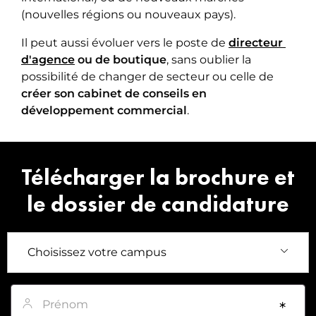
(nouvelles régions ou nouveaux pays).
Il peut aussi évoluer vers le poste de
directeur 
d'agence
ou de boutique
, sans oublier la
possibilité de changer de secteur ou celle de
créer son cabinet de conseils en
développement commercial
.
Télécharger la brochure et
le dossier de candidature
Prénom
*