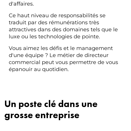
d'affaires.
Ce haut niveau de responsabilités se
traduit par des rémunérations très
attractives dans des domaines tels que le
luxe ou les technologies de pointe.
Vous aimez les défis et le management
d'une équipe ? Le métier de directeur
commercial peut vous permettre de vous
épanouir au quotidien.
Un poste clé dans une
grosse entreprise