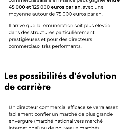
commercial salarié en France peut gagner
entre
45 000 et 125 000 euros par an
, avec une
moyenne autour de 75 000 euros par an.
Il arrive que la rémunération soit plus élevée
dans des structures particulièrement
prestigieuses et pour des directeurs
commerciaux très performants.
Les possibilités d'évolution
de carrière
Un directeur commercial efficace se verra assez
facilement confier un marché de plus grande
envergure (marché national vers marché
international) ou de nouveaux marchés