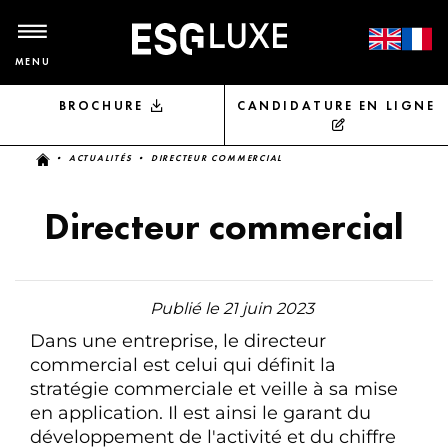
MENU
BROCHURE
CANDIDATURE EN LIGNE
Vous êtes ici
•
ACTUALITÉS
• DIRECTEUR COMMERCIAL
Directeur commercial
Publié le 21 juin 2023
Dans une entreprise, le directeur
commercial est celui qui définit la
stratégie commerciale et veille à sa mise
en application. Il est ainsi le garant du
développement de l'activité et du chiffre