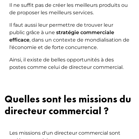
Il ne suffit pas de créer les meilleurs produits ou
de proposer les meilleurs services.
Il faut aussi leur permettre de trouver leur
public grâce à une
stratégie commerciale
efficace
, dans un contexte de mondialisation de
l'économie et de forte concurrence.
Ainsi, il existe de belles opportunités à des
postes comme celui de directeur commercial.
Quelles sont les missions du
directeur commercial ?
Les missions d'un directeur commercial sont