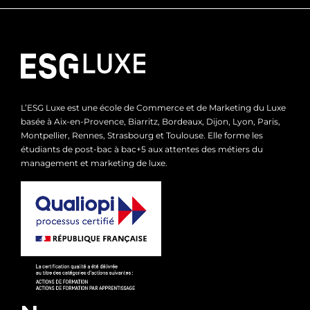
L’ESG Luxe est une école de Commerce et de Marketing du Luxe
basée à Aix-en-Provence, Biarritz, Bordeaux, Dijon, Lyon, Paris,
Montpellier, Rennes, Strasbourg et Toulouse. Elle forme les
étudiants de post-bac à bac+5 aux attentes des métiers du
management et marketing de luxe.