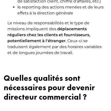
de satisfaction client, chiffre d'affaires, etc.)
le reporting des actions menées et de leurs
effets à la direction générale
Le niveau de responsabilités et le type de
missions impliquent des
déplacements
réguliers chez les clients et fournisseurs,
potentiellement à l'étranger
. Ceux-ci se
traduisent également par des horaires variables
et de longues journées de travail.
Quelles qualités sont
nécessaires pour devenir
directeur commercial ?