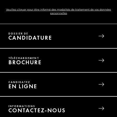
Veuillez cliquer pour être informé des modalités de traitement de vos données
personnelles
DOSSIER DE
CANDIDATURE
TÉLÉCHARGEMENT
BROCHURE
CANDIDATEZ
EN LIGNE
INFORMATIONS
CONTACTEZ-NOUS