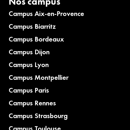
Nos campus
Campus Aix-en-Provence
Campus Biarritz
Campus Bordeaux
Campus Dijon
Campus Lyon
Campus Montpellier
Campus Paris
Campus Rennes
Campus Strasbourg
Campus Toulouse