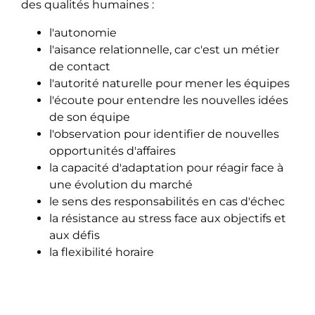
des qualités humaines :
l'autonomie
l'aisance relationnelle, car c'est un métier
de contact
l'autorité naturelle pour mener les équipes
l'écoute pour entendre les nouvelles idées
de son équipe
l'observation pour identifier de nouvelles
opportunités d'affaires
la capacité d'adaptation pour réagir face à
une évolution du marché
le sens des responsabilités en cas d'échec
la résistance au stress face aux objectifs et
aux défis
la flexibilité horaire