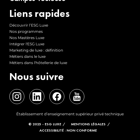
Liens rapides
Découvrir l’ESG Luxe
Nos programmes
Nos Mastères Luxe
Intégrer l'ESG Luxe
Marketing de luxe : définition
Métiers dans le luxe
Métiers dans l'hôtellerie de luxe
Nous suivre
Établissement d’enseignement supérieur privé technique
© 2025 - ESG LUXE
MENTIONS LÉGALES
ACCESSIBILITÉ : NON CONFORME