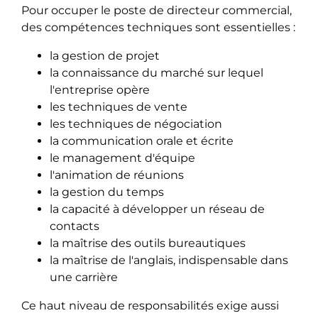
Pour occuper le poste de directeur commercial,
des compétences techniques sont essentielles :
la gestion de projet
la connaissance du marché sur lequel
l'entreprise opère
les techniques de vente
les techniques de négociation
la communication orale et écrite
le management d'équipe
l'animation de réunions
la gestion du temps
la capacité à développer un réseau de
contacts
la maîtrise des outils bureautiques
la maîtrise de l'anglais, indispensable dans
une carrière
Ce haut niveau de responsabilités exige aussi