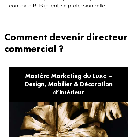
contexte BTB (clientèle professionnelle).
Comment devenir directeur
commercial ?
Mastère Marketing du Luxe –
Design, Mobilier & Décoration
d’intérieur