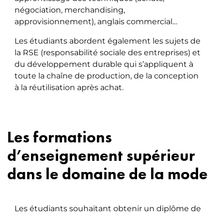
négociation, merchandising,
approvisionnement), anglais commercial…
Les étudiants abordent également les sujets de
la RSE (responsabilité sociale des entreprises) et
du développement durable qui s’appliquent à
toute la chaîne de production, de la conception
à la réutilisation après achat.
Les formations
d’enseignement supérieur
dans le domaine de la mode
Les étudiants souhaitant obtenir un diplôme de