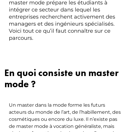
master mode prépare les étudiants à
intégrer ce secteur dans lequel les
entreprises recherchent activement des
managers et des ingénieurs spécialisés.
Voici tout ce qu’il faut connaître sur ce
parcours.
En quoi consiste un master
mode ?
Un master dans la mode forme les futurs
acteurs du monde de l’art, de l’habillement, des
cosmétiques ou encore du luxe. Il n’existe pas
de master mode à vocation généraliste, mais