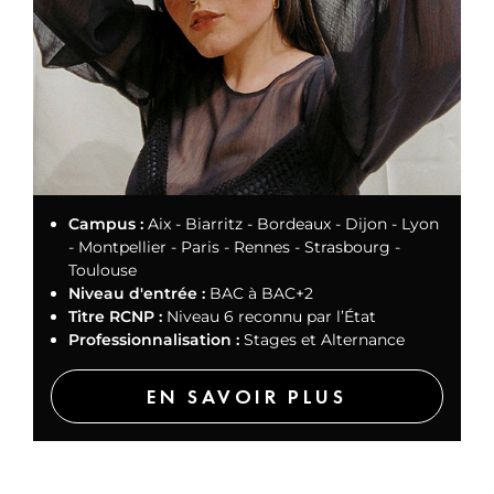
Campus :
Aix - Biarritz - Bordeaux - Dijon - Lyon
- Montpellier - Paris - Rennes - Strasbourg -
Toulouse
Niveau d'entrée :
BAC à BAC+2
Titre RCNP :
Niveau 6 reconnu par l’État
Professionnalisation :
Stages et Alternance
EN SAVOIR PLUS