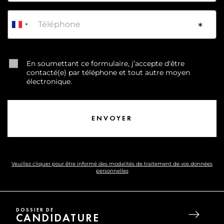
Téléphone
*
En soumettant ce formulaire, j’accepte d'être
contacté(e) par téléphone et tout autre moyen
électronique.
Veuillez cliquer pour être informé des modalités de traitement de vos données
personnelles
DOSSIER DE
CANDIDATURE