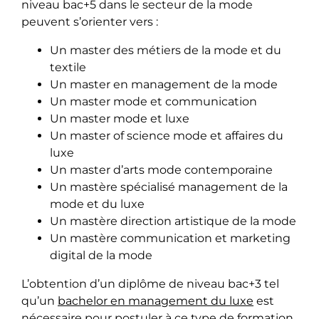
niveau bac+5 dans le secteur de la mode
peuvent s’orienter vers :
Un master des métiers de la mode et du
textile
Un master en management de la mode
Un master mode et communication
Un master mode et luxe
Un master of science mode et affaires du
luxe
Un master d’arts mode contemporaine
Un mastère spécialisé management de la
mode et du luxe
Un mastère direction artistique de la mode
Un mastère communication et marketing
digital de la mode
L’obtention d’un diplôme de niveau bac+3 tel
qu’un
bachelor en management du luxe
est
nécessaire pour postuler à ce type de formation.