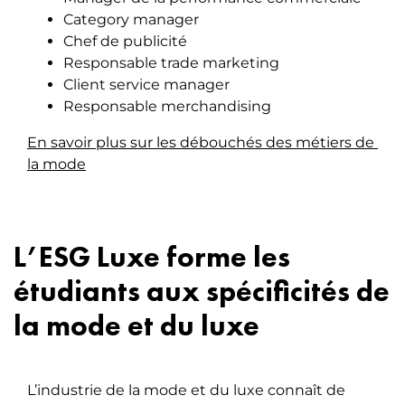
Category manager
Chef de publicité
Responsable trade marketing
Client service manager
Responsable merchandising
En savoir plus sur les débouchés des métiers de 
la mode
L’ESG Luxe forme les
étudiants aux spécificités de
la mode et du luxe
L’industrie de la mode et du luxe connaît de