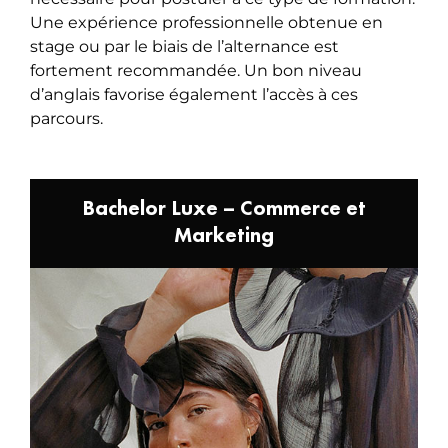
Une expérience professionnelle obtenue en
stage ou par le biais de l’alternance est
fortement recommandée. Un bon niveau
d’anglais favorise également l’accès à ces
parcours.
Bachelor Luxe – Commerce et
Marketing