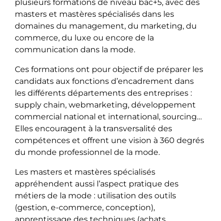
plusieurs formations de niveau bac+5, avec des
masters et mastères spécialisés dans les
domaines du management, du marketing, du
commerce, du luxe ou encore de la
communication dans la mode.
Ces formations ont pour objectif de préparer les
candidats aux fonctions d’encadrement dans
les différents départements des entreprises :
supply chain, webmarketing, développement
commercial national et international, sourcing…
Elles encouragent à la transversalité des
compétences et offrent une vision à 360 degrés
du monde professionnel de la mode.
Les masters et mastères spécialisés
appréhendent aussi l’aspect pratique des
métiers de la mode : utilisation des outils
(gestion, e-commerce, conception),
apprentissage des techniques (achats,