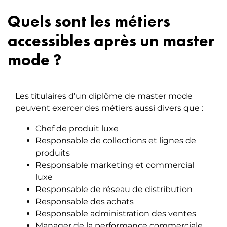
Quels sont les métiers
accessibles après un master
mode ?
Les titulaires d’un diplôme de master mode
peuvent exercer des métiers aussi divers que :
Chef de produit luxe
Responsable de collections et lignes de
produits
Responsable marketing et commercial
luxe
Responsable de réseau de distribution
Responsable des achats
Responsable administration des ventes
Manager de la performance commerciale