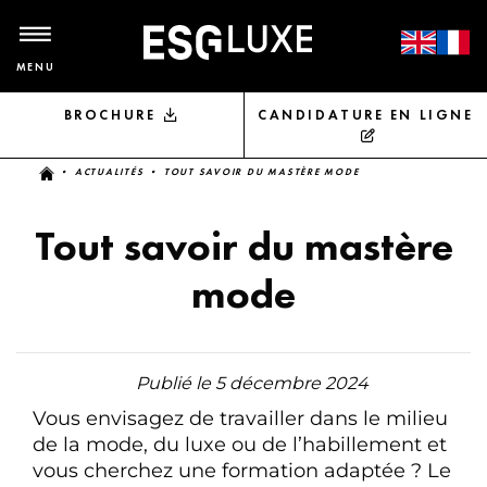
MENU
BROCHURE
CANDIDATURE EN LIGNE
Vous êtes ici
•
ACTUALITÉS
• TOUT SAVOIR DU MASTÈRE MODE
Tout savoir du mastère
mode
Publié le 5 décembre 2024
Vous envisagez de travailler dans le milieu
de la mode, du luxe ou de l’habillement et
vous cherchez une formation adaptée ? Le