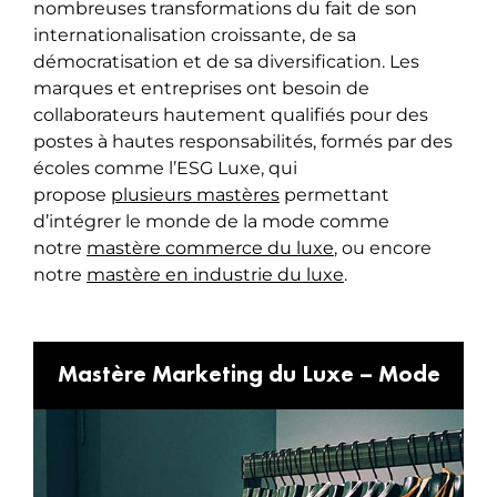
nombreuses transformations du fait de son
internationalisation croissante, de sa
démocratisation et de sa diversification. Les
marques et entreprises ont besoin de
collaborateurs hautement qualifiés pour des
postes à hautes responsabilités, formés par des
écoles comme l’ESG Luxe, qui
propose
plusieurs mastères
permettant
d’intégrer le monde de la mode comme
notre
mastère commerce du luxe
, ou encore
notre
mastère en industrie du luxe
.
Mastère Marketing du Luxe – Mode