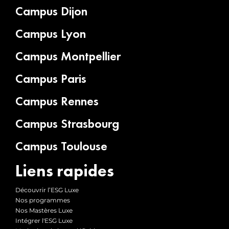
Campus Dijon
Campus Lyon
Campus Montpellier
Campus Paris
Campus Rennes
Campus Strasbourg
Campus Toulouse
Liens rapides
Découvrir l’ESG Luxe
Nos programmes
Nos Mastères Luxe
Intégrer l'ESG Luxe