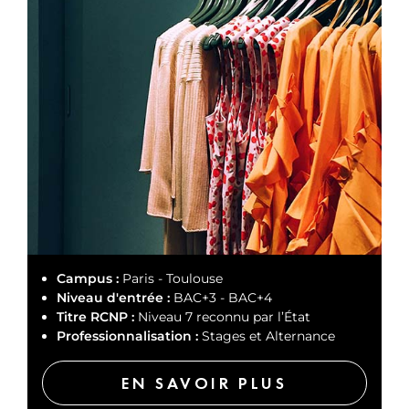
Campus :
Paris - Toulouse
Niveau d'entrée :
BAC+3 - BAC+4
Titre RCNP :
Niveau 7 reconnu par l’État
Professionnalisation :
Stages et Alternance
EN SAVOIR PLUS