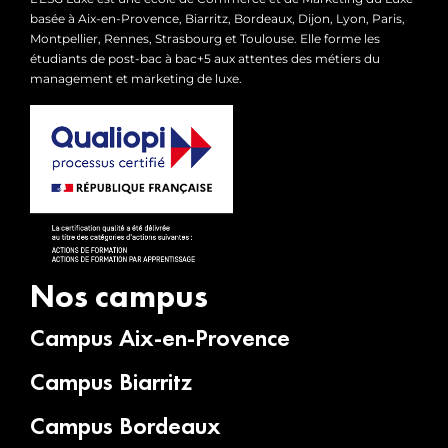
basée à Aix-en-Provence, Biarritz, Bordeaux, Dijon, Lyon, Paris,
Montpellier, Rennes, Strasbourg et Toulouse. Elle forme les
étudiants de post-bac à bac+5 aux attentes des métiers du
management et marketing de luxe.
Nos campus
Campus Aix-en-Provence
Campus Biarritz
Campus Bordeaux