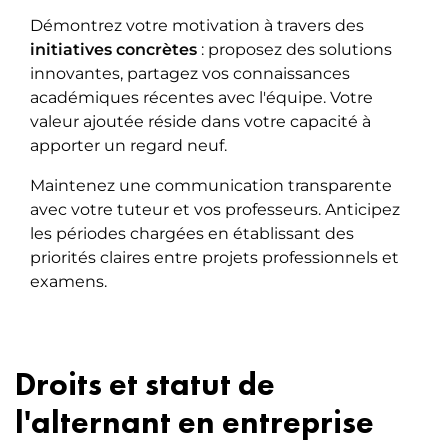
Démontrez votre motivation à travers des
initiatives concrètes
: proposez des solutions
innovantes, partagez vos connaissances
académiques récentes avec l'équipe. Votre
valeur ajoutée réside dans votre capacité à
apporter un regard neuf.
Maintenez une communication transparente
avec votre tuteur et vos professeurs. Anticipez
les périodes chargées en établissant des
priorités claires entre projets professionnels et
examens.
Droits et statut de
l'alternant en entreprise