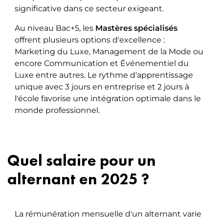
significative dans ce secteur exigeant.
Au niveau Bac+5, les
Mastères spécialisés
offrent plusieurs options d'excellence :
Marketing du Luxe, Management de la Mode ou
encore Communication et Événementiel du
Luxe entre autres. Le rythme d'apprentissage
unique avec 3 jours en entreprise et 2 jours à
l'école favorise une intégration optimale dans le
monde professionnel.
Quel salaire pour un
alternant en 2025 ?
La rémunération mensuelle d'un alternant varie