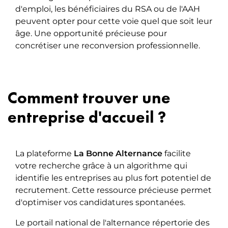
d'emploi, les bénéficiaires du RSA ou de l'AAH
peuvent opter pour cette voie quel que soit leur
âge. Une opportunité précieuse pour
concrétiser une reconversion professionnelle.
Comment trouver une
entreprise d'accueil ?
La plateforme
La Bonne Alternance
facilite
votre recherche grâce à un algorithme qui
identifie les entreprises au plus fort potentiel de
recrutement. Cette ressource précieuse permet
d'optimiser vos candidatures spontanées.
Le portail national de l'alternance répertorie des