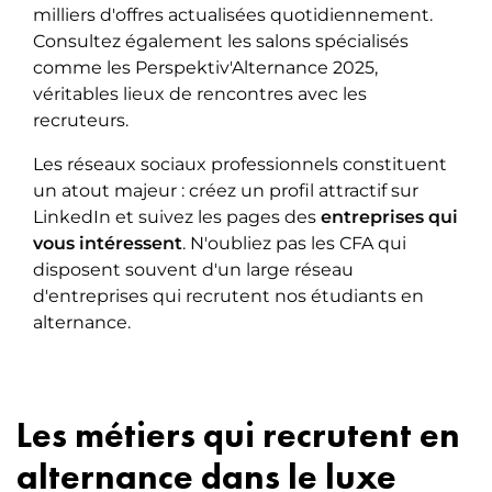
milliers d'offres actualisées quotidiennement.
Consultez également les salons spécialisés
comme les Perspektiv'Alternance 2025,
véritables lieux de rencontres avec les
recruteurs.
Les réseaux sociaux professionnels constituent
un atout majeur : créez un profil attractif sur
LinkedIn et suivez les pages des
entreprises qui
vous intéressent
. N'oubliez pas les CFA qui
disposent souvent d'un large réseau
d'entreprises qui recrutent nos étudiants en
alternance.
Les métiers qui recrutent en
alternance dans le luxe