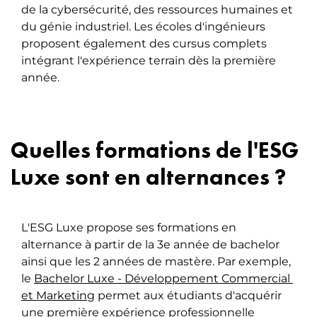
de la cybersécurité, des ressources humaines et
du génie industriel. Les écoles d'ingénieurs
proposent également des cursus complets
intégrant l'expérience terrain dès la première
année.
Quelles formations de l'ESG
Luxe sont en alternances ?
L'ESG Luxe propose ses formations en
alternance à partir de la 3e année de bachelor
ainsi que les 2 années de mastère. Par exemple,
le
Bachelor Luxe - Développement Commercial 
et Marketing
permet aux étudiants d'acquérir
une première expérience professionnelle