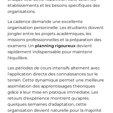
établissements et les besoins spécifiques des
organisations.
La cadence demande une excellente
organisation personnelle. Les étudiants doivent
jongler entre les projets académiques, les
missions professionnelles et la préparation des
examens. Un
planning rigoureux
devient
rapidement indispensable pour maintenir
l'équilibre.
Les périodes de cours intensifs alternent avec
l'application directe des connaissances sur le
terrain. Cette dynamique permet une meilleure
assimilation des apprentissages théoriques
grâce à leur mise en pratique immédiate. Les
retours d'expérience montrent qu'après
quelques semaines d'adaptation, cette
organisation devient naturelle pour la majorité