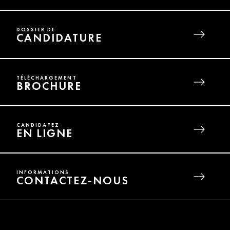
DOSSIER DE
CANDIDATURE
TÉLÉCHARGEMENT
BROCHURE
CANDIDATEZ
EN LIGNE
INFORMATIONS
CONTACTEZ-NOUS