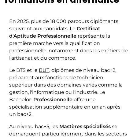
En 2025, plus de 18 000 parcours diplômants
s'ouvrent aux candidats. Le
Certificat
d'Aptitude Professionnelle
représente la
première marche vers la qualification
professionnelle, notamment dans les métiers de
l'artisanat et du commerce.
Le BTS et le
BUT,
diplômes de niveau bac+2,
préparent aux fonctions de technicien
supérieur dans des domaines variés comme la
gestion, l'informatique ou l'industrie. Le
Bachelor
Professionnelle
offre une
spécialisation supplémentaire en un an après
un bac+2.
Au niveau bac+5, les
Mastères spécialisés
se
démarquent particulièrement dans les secteurs