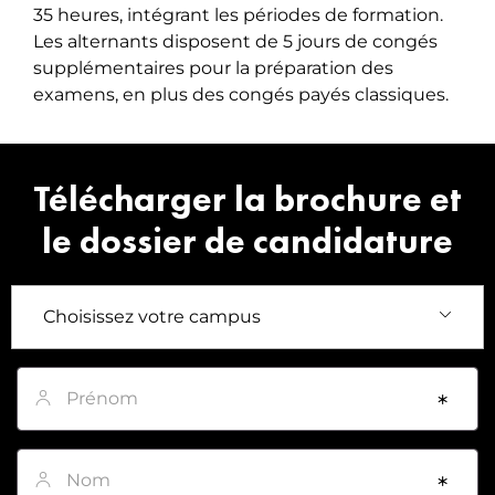
35 heures, intégrant les périodes de formation.
Les alternants disposent de 5 jours de congés
supplémentaires pour la préparation des
examens, en plus des congés payés classiques.
Télécharger la brochure et
le dossier de candidature
Prénom
*
Nom
*