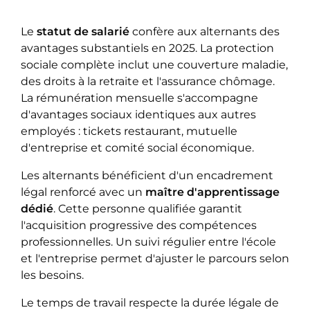
Le
statut de salarié
confère aux alternants des
avantages substantiels en 2025. La protection
sociale complète inclut une couverture maladie,
des droits à la retraite et l'assurance chômage.
La rémunération mensuelle s'accompagne
d'avantages sociaux identiques aux autres
employés : tickets restaurant, mutuelle
d'entreprise et comité social économique.
Les alternants bénéficient d'un encadrement
légal renforcé avec un
maître d'apprentissage
dédié
. Cette personne qualifiée garantit
l'acquisition progressive des compétences
professionnelles. Un suivi régulier entre l'école
et l'entreprise permet d'ajuster le parcours selon
les besoins.
Le temps de travail respecte la durée légale de