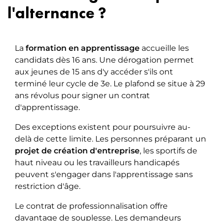
l'alternance ?
La
formation en apprentissage
accueille les
candidats dès 16 ans. Une dérogation permet
aux jeunes de 15 ans d'y accéder s'ils ont
terminé leur cycle de 3e. Le plafond se situe à 29
ans révolus pour signer un contrat
d'apprentissage.
Des exceptions existent pour poursuivre au-
delà de cette limite. Les personnes préparant un
projet de création d'entreprise
, les sportifs de
haut niveau ou les travailleurs handicapés
peuvent s'engager dans l'apprentissage sans
restriction d'âge.
Le contrat de professionnalisation offre
davantage de souplesse. Les demandeurs