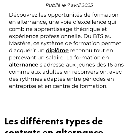
Publié le 7 avril 2025
Découvrez les opportunités de formation
en alternance, une voie d'excellence qui
combine apprentissage théorique et
expérience professionnelle. Du BTS au
Mastère, ce système de formation permet
d'acquérir un
diplôme
reconnu tout en
percevant un salaire. La formation en
alternance
s'adresse aux jeunes dès 16 ans
comme aux adultes en reconversion, avec
des rythmes adaptés entre périodes en
entreprise et en centre de formation.
Les différents types de
contrats en alternance