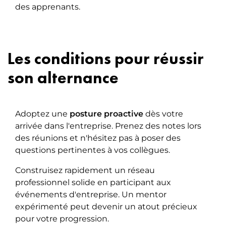
des apprenants.
Les conditions pour réussir
son alternance
Adoptez une
posture proactive
dès votre
arrivée dans l'entreprise. Prenez des notes lors
des réunions et n'hésitez pas à poser des
questions pertinentes à vos collègues.
Construisez rapidement un réseau
professionnel solide en participant aux
événements d'entreprise. Un mentor
expérimenté peut devenir un atout précieux
pour votre progression.