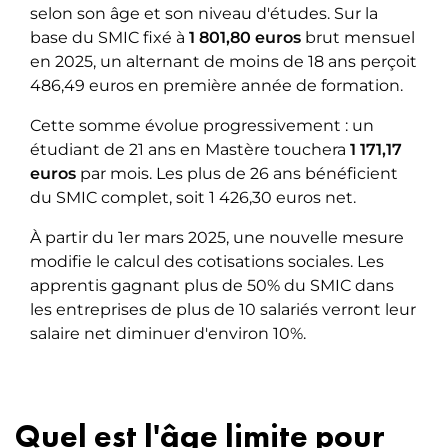
selon son âge et son niveau d'études. Sur la
base du SMIC fixé à
1 801,80 euros
brut mensuel
en 2025, un alternant de moins de 18 ans perçoit
486,49 euros en première année de formation.
Cette somme évolue progressivement : un
étudiant de 21 ans en Mastère touchera
1 171,17
euros
par mois. Les plus de 26 ans bénéficient
du SMIC complet, soit 1 426,30 euros net.
À partir du 1er mars 2025, une nouvelle mesure
modifie le calcul des cotisations sociales. Les
apprentis gagnant plus de 50% du SMIC dans
les entreprises de plus de 10 salariés verront leur
salaire net diminuer d'environ 10%.
Quel est l'âge limite pour