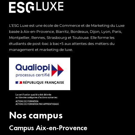
L’ESG Luxe est une école de Commerce et de Marketing du Luxe
basée à Aix-en-Provence, Biarritz, Bordeaux, Dijon, Lyon, Paris,
Montpellier, Rennes, Strasbourg et Toulouse. Elle forme les
étudiants de post-bac à bac+5 aux attentes des métiers du
management et marketing de luxe.
Nos campus
Campus Aix-en-Provence