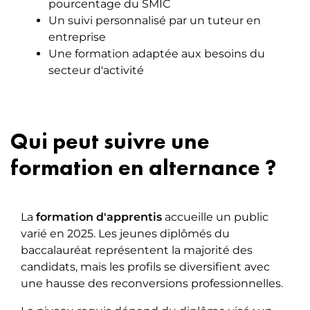
pourcentage du SMIC
Un suivi personnalisé par un tuteur en
entreprise
Une formation adaptée aux besoins du
secteur d'activité
Qui peut suivre une
formation en alternance ?
La
formation d'apprentis
accueille un public
varié en 2025. Les jeunes diplômés du
baccalauréat représentent la majorité des
candidats, mais les profils se diversifient avec
une hausse des reconversions professionnelles.