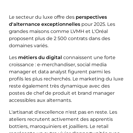
Le secteur du luxe offre des
perspectives
d'alternance exceptionnelles
pour 2025. Les
grandes maisons comme LVMH et L'Oréal
proposent plus de 2 500 contrats dans des
domaines variés.
Les
métiers du digital
connaissent une forte
croissance : e-merchandiser, social media
manager et data analyst figurent parmi les
profils les plus recherchés. Le marketing du luxe
reste également très dynamique avec des
postes de chef de produit et brand manager
accessibles aux alternants.
L'artisanat d'excellence n'est pas en reste. Les
ateliers recrutent activement des apprentis
bottiers, maroquiniers et joailliers. Le retail