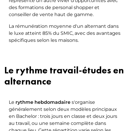
représente un autre vivier d'opportunités avec
des formations de personal shopper et
conseiller de vente haut de gamme.
La rémunération moyenne d'un alternant dans
le luxe atteint 85% du SMIC, avec des avantages
spécifiques selon les maisons.
Le rythme travail-études en
alternance
Le
rythme hebdomadaire
s'organise
généralement selon deux modèles principaux
en Bachelor : trois jours en classe et deux jours
au travail, ou une semaine complète dans
chaque lieu. Cette répartition varie selon les