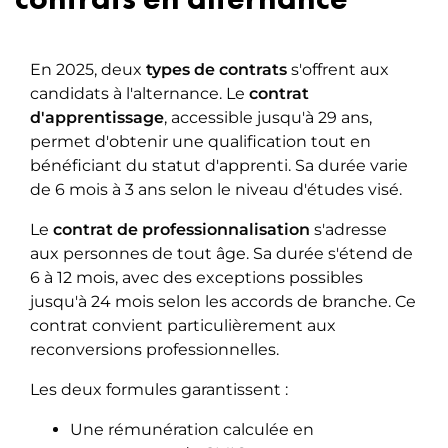
En 2025, deux
types de contrats
s'offrent aux
candidats à l'alternance. Le
contrat
d'apprentissage
, accessible jusqu'à 29 ans,
permet d'obtenir une qualification tout en
bénéficiant du statut d'apprenti. Sa durée varie
de 6 mois à 3 ans selon le niveau d'études visé.
Le
contrat de professionnalisation
s'adresse
aux personnes de tout âge. Sa durée s'étend de
6 à 12 mois, avec des exceptions possibles
jusqu'à 24 mois selon les accords de branche. Ce
contrat convient particulièrement aux
reconversions professionnelles.
Les deux formules garantissent :
Une rémunération calculée en