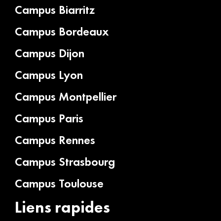
Campus Biarritz
Campus Bordeaux
Campus Dijon
Campus Lyon
Campus Montpellier
Campus Paris
Campus Rennes
Campus Strasbourg
Campus Toulouse
Liens rapides