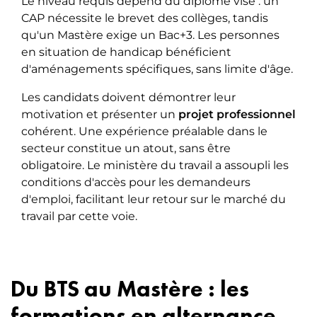
Le niveau requis dépend du diplôme visé : un
CAP nécessite le brevet des collèges, tandis
qu'un Mastère exige un Bac+3. Les personnes
en situation de handicap bénéficient
d'aménagements spécifiques, sans limite d'âge.
Les candidats doivent démontrer leur
motivation et présenter un
projet professionnel
cohérent. Une expérience préalable dans le
secteur constitue un atout, sans être
obligatoire. Le ministère du travail a assoupli les
conditions d'accès pour les demandeurs
d'emploi, facilitant leur retour sur le marché du
travail par cette voie.
Du BTS au Mastère : les
formations en alternance