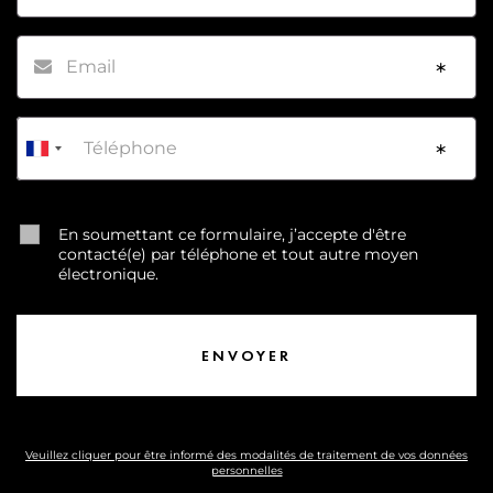
Email
*
Téléphone
*
En soumettant ce formulaire, j’accepte d'être
contacté(e) par téléphone et tout autre moyen
électronique.
Veuillez cliquer pour être informé des modalités de traitement de vos données
personnelles