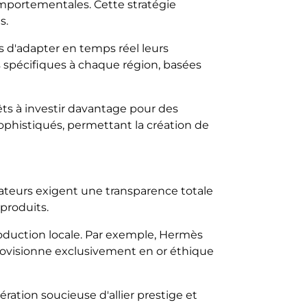
mportementales. Cette stratégie
s.
es d'adapter en temps réel leurs
 spécifiques à chaque région, basées
ts à investir davantage pour des
phistiqués, permettant la création de
teurs exigent une transparence totale
produits.
roduction locale. Par exemple, Hermès
ovisionne exclusivement en or éthique
ation soucieuse d'allier prestige et