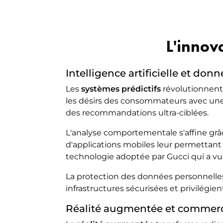
L'innov
Intelligence artificielle et donn
Les
systèmes prédictifs
révolutionnent 
les désirs des consommateurs avec une
des recommandations ultra-ciblées.
L'analyse comportementale s'affine gr
d'applications mobiles leur permettant
technologie adoptée par Gucci qui a v
La protection des données personnelle
infrastructures sécurisées et privilégien
Réalité augmentée et commer