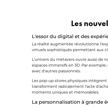
Les nouvel
L'essor du digital et des expér
La réalité augmentée révolutionne l'ex
virtuels sophistiqués permettant aux c
L'univers du métavers ouvre aussi de n
espaces immersifs en 3D. Par exemple, Gu
avec d'autres passionnés.
Les pop-up stores physiques intègrent 
transforment radicalement l'acte d'acha
moments uniques et mémorables.
La personnalisation à grande é