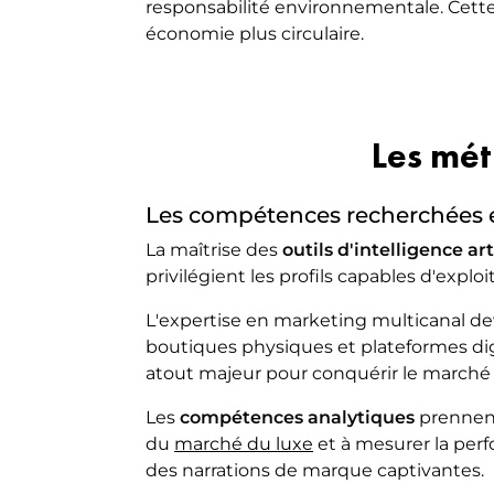
responsabilité environnementale. Cette
économie plus circulaire.
Les mét
Les compétences recherchées 
La maîtrise des
outils d'intelligence art
privilégient les profils capables d'expl
L'expertise en marketing multicanal de
boutiques physiques et plateformes dig
atout majeur pour conquérir le marché 
Les
compétences analytiques
prennent
du
marché du luxe
et à mesurer la perf
des narrations de marque captivantes.