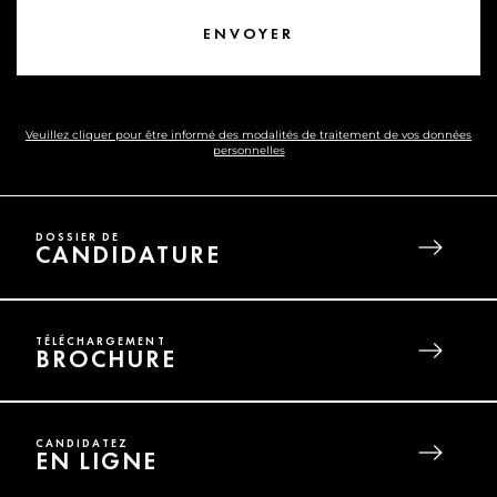
Veuillez cliquer pour être informé des modalités de traitement de vos données
personnelles
DOSSIER DE
CANDIDATURE
TÉLÉCHARGEMENT
BROCHURE
CANDIDATEZ
EN LIGNE