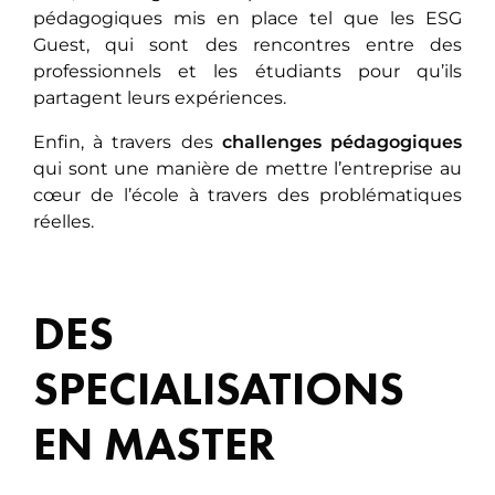
pédagogiques mis en place tel que les ESG
Guest, qui sont des rencontres entre des
professionnels et les étudiants pour qu’ils
partagent leurs expériences.
Enfin, à travers des
challenges pédagogiques
qui sont une manière de mettre l’entreprise au
cœur de l’école à travers des problématiques
réelles.
DES
SPECIALISATIONS
EN MASTER