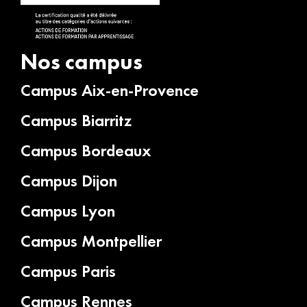
Nos campus
Campus Aix-en-Provence
Campus Biarritz
Campus Bordeaux
Campus Dijon
Campus Lyon
Campus Montpellier
Campus Paris
Campus Rennes