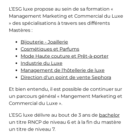
L’ESG luxe propose au sein de sa formation «
Management Marketing et Commercial du Luxe
» des spécialisations à travers ses différents
Mastères :
Bijouterie - Joaillerie
Cosmétiques et Parfums
Mode Haute couture et Prêt-à-porter
Industrie du Luxe
Management de l'hôtellerie de luxe
Direction d'un point de vente Sephora
Et bien entendu, il est possible de continuer sur
un parcours général « Mangement Marketing et
Commercial du Luxe ».
L’ESG luxe délivre au bout de 3 ans de
bachelor
un titre RNCP de niveau 6 et à la fin du mastère
un titre de niveau 7.