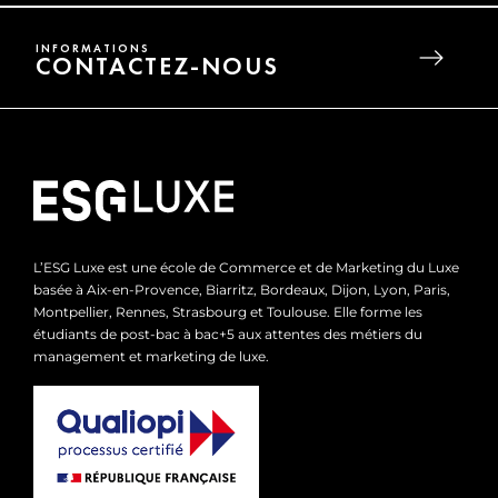
INFORMATIONS
CONTACTEZ-NOUS
L’ESG Luxe est une école de Commerce et de Marketing du Luxe
basée à Aix-en-Provence, Biarritz, Bordeaux, Dijon, Lyon, Paris,
Montpellier, Rennes, Strasbourg et Toulouse. Elle forme les
étudiants de post-bac à bac+5 aux attentes des métiers du
management et marketing de luxe.