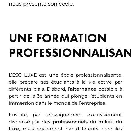
nous présente son école.
UNE FORMATION
PROFESSIONNALISAN
L’ESG LUXE est une école professionnalisante,
elle prépare ses étudiants à la vie active par
différents biais. D’abord, l’
alternance
possible à
partir de la 3e année qui plonge l’étudiants en
immersion dans le monde de l’entreprise.
Ensuite, par l’enseignement exclusivement
dispensé par des
professionnels du milieu du
luxe
, mais également par différents modules