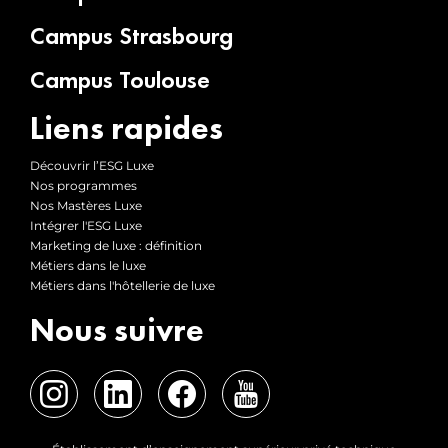
Campus Strasbourg
Campus Toulouse
Liens rapides
Découvrir l’ESG Luxe
Nos programmes
Nos Mastères Luxe
Intégrer l'ESG Luxe
Marketing de luxe : définition
Métiers dans le luxe
Métiers dans l'hôtellerie de luxe
Nous suivre