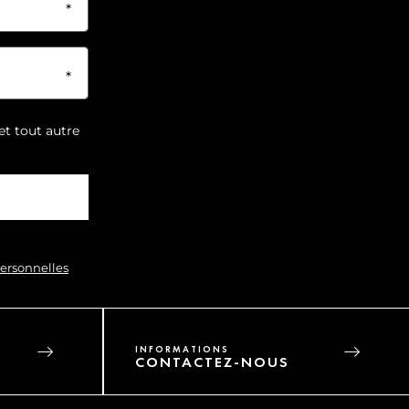
et tout autre
personnelles
INFORMATIONS
CONTACTEZ-NOUS