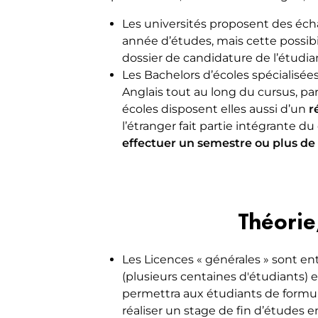
Les universités proposent des é
année d’études, mais cette possibi
dossier de candidature de l’étudia
Les Bachelors d’écoles spécialisé
Anglais tout au long du cursus, pa
écoles disposent elles aussi d’un
r
l’étranger fait partie intégrante d
effectuer un semestre ou plus de 
Théorie
Les Licences « générales » sont e
(plusieurs centaines d'étudiants) 
permettra aux étudiants de formule
réaliser un stage de fin d’études 