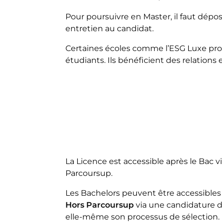
Pour poursuivre en Master, il faut dép
entretien au candidat.
Certaines écoles comme l’ESG Luxe propo
étudiants. Ils bénéficient des relations 
La Licence est accessible après le Bac v
Parcoursup.
Les Bachelors peuvent être accessibles 
Hors Parcoursup
via une candidature dir
elle-même son processus de sélection.