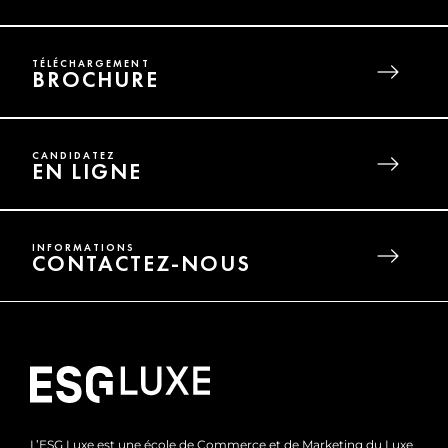
TÉLÉCHARGEMENT
BROCHURE
CANDIDATEZ
EN LIGNE
INFORMATIONS
CONTACTEZ-NOUS
L’ESG Luxe est une école de Commerce et de Marketing du Luxe