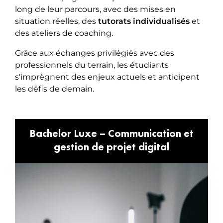
long de leur parcours, avec des mises en
situation réelles, des
tutorats individualisés
et
des ateliers de coaching.
Grâce aux échanges privilégiés avec des
professionnels du terrain, les étudiants
s'imprègnent des enjeux actuels et anticipent
les défis de demain.
Bachelor Luxe – Communication et
gestion de projet digital