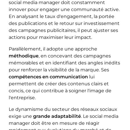
social media manager doit constamment
innover pour engager une communauté active.
En analysant le taux d'engagement, la portée
des publications et le retour sur investissement
des campagnes publicitaires, il peut ajuster ses
actions pour maximiser leur impact.
Parallèlement, il adopte une approche
méthodique
, en concevant des campagnes
mémorables et en identifiant des angles inédits
pour renforcer la visibilité de la marque. Ses
compétences en communication
lui
permettent de créer des contenus clairs et
concis, ce qui contribue à soigner l'image de
l'entreprise.
Le dynamisme du secteur des réseaux sociaux
exige une
grande adaptabilité
. Le social media
manager doit être en mesure de réagir