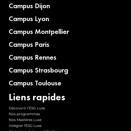
Campus Dijon
Campus Lyon
Campus Montpellier
Campus Paris
Campus Rennes
Campus Strasbourg
Campus Toulouse
Liens rapides
Découvrir l’ESG Luxe
Nos programmes
Nos Mastères Luxe
Intégrer l'ESG Luxe