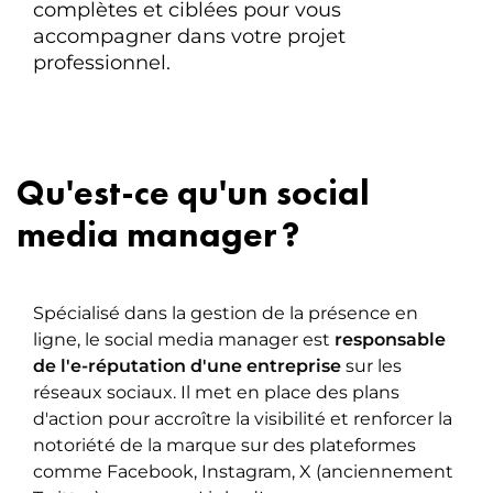
complètes et ciblées pour vous
accompagner dans votre projet
professionnel.
Qu'est-ce qu'un social
media manager ?
Spécialisé dans la gestion de la présence en
ligne, le social media manager est
responsable
de l'e-réputation d'une entreprise
sur les
réseaux sociaux. Il met en place des plans
d'action pour accroître la visibilité et renforcer la
notoriété de la marque sur des plateformes
comme Facebook, Instagram, X (anciennement