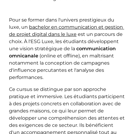
Pour se former dans l'univers prestigieux du
luxe, un
bachelor en communication et gestion 
de projet digital dans le luxe
est un parcours de
choix. À l'ESG Luxe, les étudiants développent
une vision stratégique de la
communication
omnicanale
(online et offline), en maîtrisant
notamment la conception de campagnes
d'influence percutantes et l'analyse des
performances.
Ce cursus se distingue par son approche
pratique et immersive. Les étudiants participent
à des projets concrets en collaboration avec de
grandes maisons, ce qui leur permet de
développer une compréhension des attentes et
des exigences de ce secteur. Ils bénéficient
d'un accompagnement personnalisé tout au