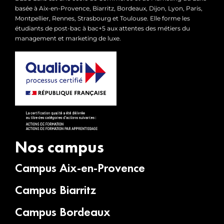
basée à Aix-en-Provence, Biarritz, Bordeaux, Dijon, Lyon, Paris,
Montpellier, Rennes, Strasbourg et Toulouse. Elle forme les
étudiants de post-bac à bac+5 aux attentes des métiers du
management et marketing de luxe.
Nos campus
Campus Aix-en-Provence
Campus Biarritz
Campus Bordeaux