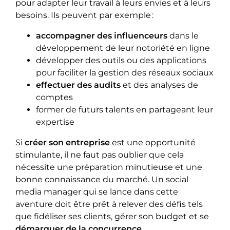
pour adapter leur travail à leurs envies et à leurs
besoins. Ils peuvent par exemple :
accompagner des influenceurs
dans le
développement de leur notoriété en ligne
développer des outils ou des applications
pour faciliter la gestion des réseaux sociaux
effectuer des audits
et des analyses de
comptes
former de futurs talents en partageant leur
expertise
Si
créer son entreprise
est une opportunité
stimulante, il ne faut pas oublier que cela
nécessite une préparation minutieuse et une
bonne connaissance du marché. Un social
media manager qui se lance dans cette
aventure doit être prêt à relever des défis tels
que fidéliser ses clients, gérer son budget et se
démarquer de la concurrence
.