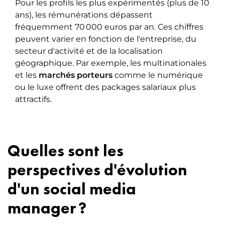
Pour les profils les plus expérimentés (plus de 10
ans), les rémunérations dépassent
fréquemment 70 000 euros par an. Ces chiffres
peuvent varier en fonction de l'entreprise, du
secteur d'activité et de la localisation
géographique. Par exemple, les multinationales
et les
marchés porteurs
comme le numérique
ou le luxe offrent des packages salariaux plus
attractifs.
Quelles sont les
perspectives d'évolution
d'un social media
manager ?