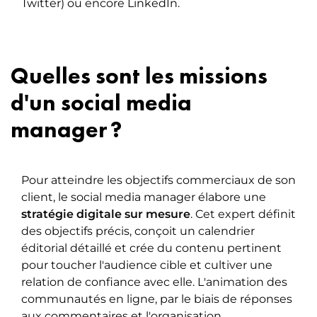
Twitter) ou encore LinkedIn.
Quelles sont les missions
d'un social media
manager ?
Pour atteindre les objectifs commerciaux de son
client, le social media manager élabore une
stratégie digitale sur mesure
. Cet expert définit
des objectifs précis, conçoit un calendrier
éditorial détaillé et crée du contenu pertinent
pour toucher l'audience cible et cultiver une
relation de confiance avec elle. L'animation des
communautés en ligne, par le biais de réponses
aux commentaires et l'organisation