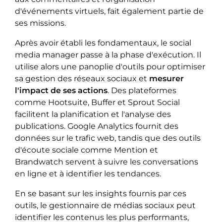
d'événements virtuels, fait également partie de
ses missions.
Après avoir établi les fondamentaux, le social
media manager passe à la phase d'exécution. Il
utilise alors une panoplie d'outils pour optimiser
sa gestion des réseaux sociaux et
mesurer
l'impact de ses actions
. Des plateformes
comme Hootsuite, Buffer et Sprout Social
facilitent la planification et l'analyse des
publications. Google Analytics fournit des
données sur le trafic web, tandis que des outils
d'écoute sociale comme Mention et
Brandwatch servent à suivre les conversations
en ligne et à identifier les tendances.
En se basant sur les insights fournis par ces
outils, le gestionnaire de médias sociaux peut
identifier les contenus les plus performants,