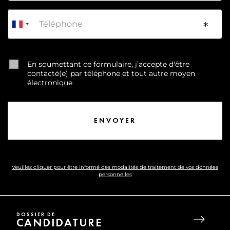
Téléphone
*
En soumettant ce formulaire, j’accepte d'être
contacté(e) par téléphone et tout autre moyen
électronique.
Veuillez cliquer pour être informé des modalités de traitement de vos données
personnelles
DOSSIER DE
CANDIDATURE