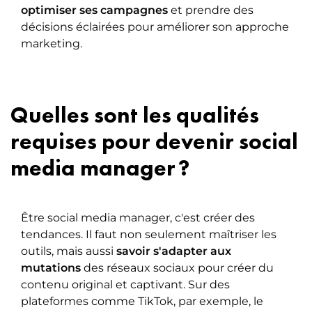
optimiser ses campagnes
et prendre des
décisions éclairées pour améliorer son approche
marketing.
Quelles sont les qualités
requises pour devenir social
media manager ?
Être social media manager, c'est créer des
tendances. Il faut non seulement maîtriser les
outils, mais aussi
savoir s'adapter aux
mutations
des réseaux sociaux pour créer du
contenu original et captivant. Sur des
plateformes comme TikTok, par exemple, le