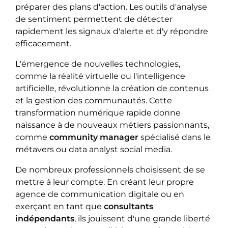
préparer des plans d'action. Les outils d'analyse
de sentiment permettent de détecter
rapidement les signaux d'alerte et d'y répondre
efficacement.
L'émergence de nouvelles technologies,
comme la réalité virtuelle ou l'intelligence
artificielle, révolutionne la création de contenus
et la gestion des communautés. Cette
transformation numérique rapide donne
naissance à de nouveaux métiers passionnants,
comme
community manager
spécialisé dans le
métavers ou data analyst social media.
De nombreux professionnels choisissent de se
mettre à leur compte. En créant leur propre
agence de communication digitale ou en
exerçant en tant que
consultants
indépendants
, ils jouissent d'une grande liberté