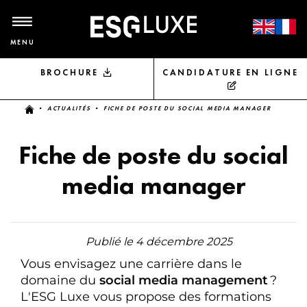
MENU
BROCHURE
CANDIDATURE EN LIGNE
Vous êtes ici
•
ACTUALITÉS
• FICHE DE POSTE DU SOCIAL MEDIA MANAGER
Fiche de poste du social
media manager
Publié le 4 décembre 2025
Vous envisagez une carrière dans le
domaine du
social media management
?
L'ESG Luxe vous propose des formations