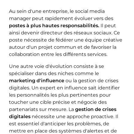
Au sein d'une entreprise, le social media
manager peut rapidement évoluer vers des
postes à plus hautes responsabilités.
Il peut
ainsi devenir directeur des réseaux sociaux. Ce
poste nécessite de fédérer une équipe créative
autour d'un projet commun et de favoriser la
collaboration entre les différents services.
Une autre voie d'évolution consiste à se
spécialiser dans des niches comme le
marketing d'influence
ou la gestion de crises
digitales. Un expert en influence sait identifier
les personnalités les plus pertinentes pour
toucher une cible précise et négocie des
partenariats sur mesure. La
gestion de crises
digitales
nécessite une approche proactive. Il
est essentiel d'anticiper les problèmes, de
mettre en place des systèmes d'alertes et de