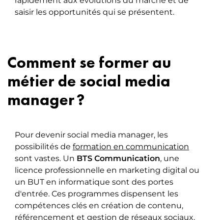
rapidement aux évolutions du marché et de
saisir les opportunités qui se présentent.
Comment se former au
métier de social media
manager ?
Pour devenir social media manager, les
possibilités de
formation en communication
sont vastes. Un
BTS Communication
, une
licence professionnelle en marketing digital ou
un BUT en informatique sont des portes
d'entrée. Ces programmes dispensent les
compétences clés en création de contenu,
référencement et gestion de réseaux sociaux.