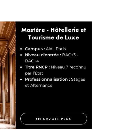
Mastère - Hôtellerie et
Tourisme de Luxe
Campus :
Aix - Paris
Niveau d'entrée :
BAC+3 -
BAC+4
Titre RNCP :
Niveau 7 reconnu
par l’État
Professionnalisation :
Stages
et Alternance
EN SAVOIR PLUS