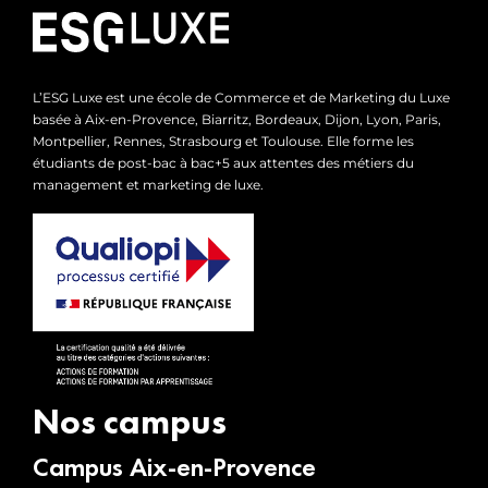
L’ESG Luxe est une école de Commerce et de Marketing du Luxe
basée à Aix-en-Provence, Biarritz, Bordeaux, Dijon, Lyon, Paris,
Montpellier, Rennes, Strasbourg et Toulouse. Elle forme les
étudiants de post-bac à bac+5 aux attentes des métiers du
management et marketing de luxe.
Nos campus
Campus Aix-en-Provence