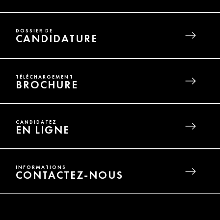
DOSSIER DE
CANDIDATURE
TÉLÉCHARGEMENT
BROCHURE
CANDIDATEZ
EN LIGNE
INFORMATIONS
CONTACTEZ-NOUS