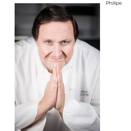
Philipe