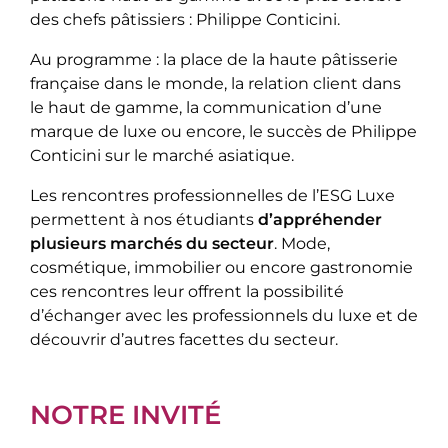
des chefs pâtissiers : Philippe Conticini.
Au programme : la place de la haute pâtisserie
française dans le monde, la relation client dans
le haut de gamme, la communication d’une
marque de luxe ou encore, le succès de Philippe
Conticini sur le marché asiatique.
Les rencontres professionnelles de l’ESG Luxe
permettent à nos étudiants
d’appréhender
plusieurs marchés du secteur
. Mode,
cosmétique, immobilier ou encore gastronomie
ces rencontres leur offrent la possibilité
d’échanger avec les professionnels du luxe et de
découvrir d’autres facettes du secteur.
NOTRE INVITÉ