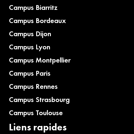
Campus Biarritz
Campus Bordeaux
Campus Dijon
Campus Lyon
Campus Montpellier
Campus Paris
Campus Rennes
Campus Strasbourg
Campus Toulouse
Liens rapides