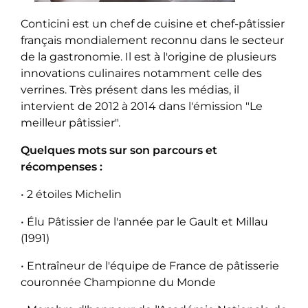
Conticini est un chef de cuisine et chef-pâtissier
français mondialement reconnu dans le secteur
de la gastronomie. Il est à l'origine de plusieurs
innovations culinaires notamment celle des
verrines. Très présent dans les médias, il
intervient de 2012 à 2014 dans l'émission "Le
meilleur pâtissier".
Quelques mots sur son parcours et
récompenses :
•
2 étoiles Michelin
•
Élu Pâtissier de l'année par le Gault et Millau
(1991)
•
Entraîneur de l'équipe de France de pâtisserie
couronnée Championne du Monde