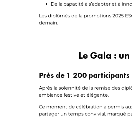
De la capacité à s’adapter et à i
Les diplômés de la promotions 2025 ESG 
demain.
Le Gala : un
Près de 1 200 participants 
Après la solennité de la remise des dipl
ambiance festive et élégante.
Ce moment de célébration a permis aux
partager un temps convivial, marqué par 