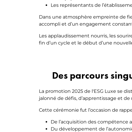
Les représentants de l’établissem
Dans une atmosphère empreinte de fier
accompli et d’un engagement constant
Les applaudissement nourris, les sourir
fin d’un cycle et le début d’une nouvell
Des parcours sing
La promotion 2025 de l'ESG Luxe se disti
jalonné de défis, d’apprentissage et de 
Cette cérémonie fut l’occasion de rappe
De l’acquisition des compétence 
Du développement de l’autonomie e