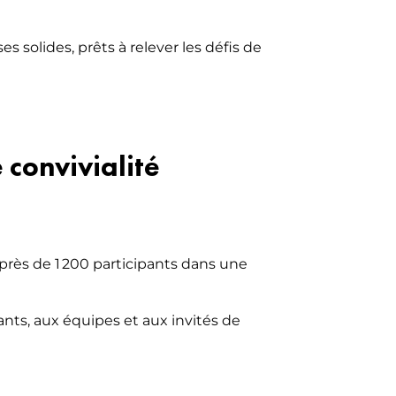
 solides, prêts à relever les défis de
 convivialité
 près de 1 200 participants dans une
ts, aux équipes et aux invités de