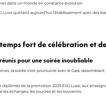
nnover dans un monde en constante évolution
Luxe quittent aujourd’hui l’établissement avec des bases
 temps fort de célébration et de
réunis pour une soirée inoubliable
ômes, la soirée s’est poursuivie avec le Gala, rassemblant
 diplômés de la promotion 2025 ESG Luxe, aux enseignan
les échanges, les sourires et les souvenirs.