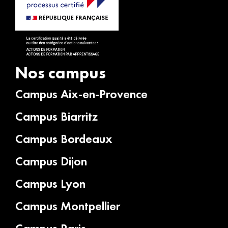
Nos campus
Campus Aix-en-Provence
Campus Biarritz
Campus Bordeaux
Campus Dijon
Campus Lyon
Campus Montpellier