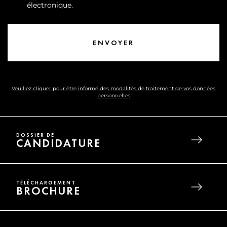
électronique.
Veuillez cliquer pour être informé des modalités de traitement de vos données
personnelles
DOSSIER DE
CANDIDATURE
TÉLÉCHARGEMENT
BROCHURE