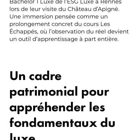
Bachelor 1 Luxe de l’ESG Luxe à Rennes
lors de leur visite du Château d’Apigné.
Une immersion pensée comme un
prolongement concret du cours Les
Échappés, où l’observation du réel devient
un outil d’apprentissage à part entière.
Un cadre
patrimonial pour
appréhender les
fondamentaux du
luxe