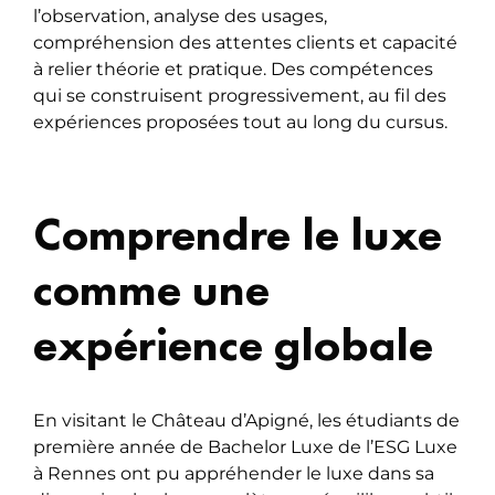
l’observation, analyse des usages,
compréhension des attentes clients et capacité
à relier théorie et pratique. Des compétences
qui se construisent progressivement, au fil des
expériences proposées tout au long du cursus.
Comprendre le luxe
comme une
expérience globale
En visitant le Château d’Apigné, les étudiants de
première année de Bachelor Luxe de l’ESG Luxe
à Rennes ont pu appréhender le luxe dans sa