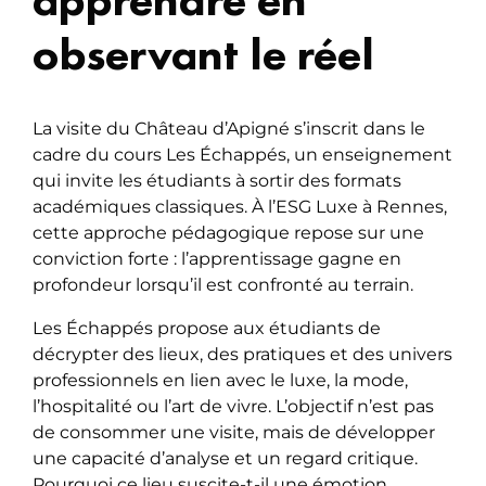
observant le réel
La visite du Château d’Apigné s’inscrit dans le
cadre du cours Les Échappés, un enseignement
qui invite les étudiants à sortir des formats
académiques classiques. À l’ESG Luxe à Rennes,
cette approche pédagogique repose sur une
conviction forte : l’apprentissage gagne en
profondeur lorsqu’il est confronté au terrain.
Les Échappés propose aux étudiants de
décrypter des lieux, des pratiques et des univers
professionnels en lien avec le luxe, la mode,
l’hospitalité ou l’art de vivre. L’objectif n’est pas
de consommer une visite, mais de développer
une capacité d’analyse et un regard critique.
Pourquoi ce lieu suscite-t-il une émotion