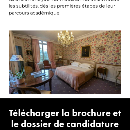
les subtilités, dès les premières étapes de leur
parcours académique.
Télécharger la brochure et
le dossier de candidature