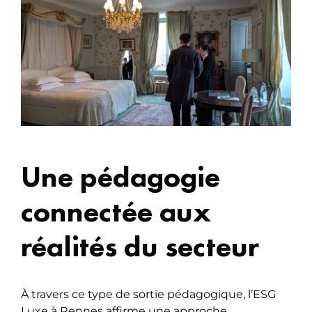
Une pédagogie
connectée aux
réalités du secteur
À travers ce type de sortie pédagogique, l’ESG
Luxe à Rennes affirme une approche