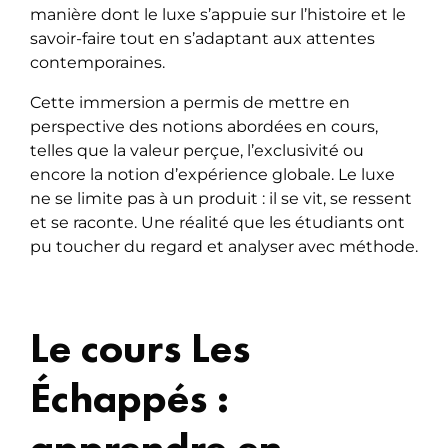
manière dont le luxe s’appuie sur l’histoire et le
savoir-faire tout en s’adaptant aux attentes
contemporaines.
Cette immersion a permis de mettre en
perspective des notions abordées en cours,
telles que la valeur perçue, l’exclusivité ou
encore la notion d’expérience globale. Le luxe
ne se limite pas à un produit : il se vit, se ressent
et se raconte. Une réalité que les étudiants ont
pu toucher du regard et analyser avec méthode.
Le cours Les
Échappés :
apprendre en