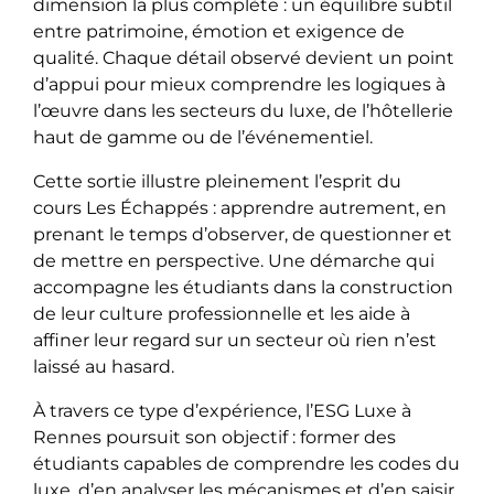
dimension la plus complète : un équilibre subtil
entre patrimoine, émotion et exigence de
qualité. Chaque détail observé devient un point
d’appui pour mieux comprendre les logiques à
l’œuvre dans les secteurs du luxe, de l’hôtellerie
haut de gamme ou de l’événementiel.
Cette sortie illustre pleinement l’esprit du
cours Les Échappés : apprendre autrement, en
prenant le temps d’observer, de questionner et
de mettre en perspective. Une démarche qui
accompagne les étudiants dans la construction
de leur culture professionnelle et les aide à
affiner leur regard sur un secteur où rien n’est
laissé au hasard.
À travers ce type d’expérience, l’ESG Luxe à
Rennes poursuit son objectif : former des
étudiants capables de comprendre les codes du
luxe, d’en analyser les mécanismes et d’en saisir