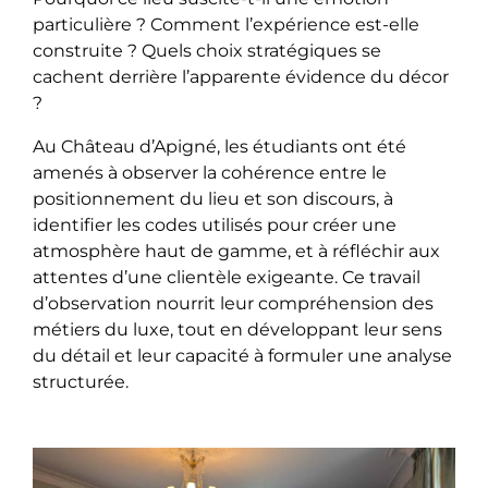
particulière ? Comment l’expérience est-elle
construite ? Quels choix stratégiques se
cachent derrière l’apparente évidence du décor
?
Au Château d’Apigné, les étudiants ont été
amenés à observer la cohérence entre le
positionnement du lieu et son discours, à
identifier les codes utilisés pour créer une
atmosphère haut de gamme, et à réfléchir aux
attentes d’une clientèle exigeante. Ce travail
d’observation nourrit leur compréhension des
métiers du luxe, tout en développant leur sens
du détail et leur capacité à formuler une analyse
structurée.