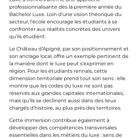
professionnalisante dès la première année du
Bachelor Luxe. Loin d’une vision théorique du
secteur, l’école encourage les étudiants à se
confronter aux réalités concrètes des univers
qu’ils étudient.
Le Château d’Apigné, par son positionnement et
son ancrage local, offre un exemple pertinent de
la manière dont le luxe peut s’exprimer en
région. Pour les étudiants rennais, cette
dimension territoriale prend tout son sens : elle
montre que les codes du luxe ne sont pas
réservés aux grandes capitales internationales,
mais qu’ils se déclinent aussi dans des lieux
chargés d’histoire, au plus près des territoires.
Cette immersion contribue également à
développer des compétences transversales
essentielles dans les métiers du luxe : sens de