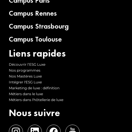
Campus Paris
Campus Rennes
Campus Strasbourg
Campus Toulouse
Liens rapides
Découvrir l’ESG Luxe
Nos programmes
Nos Mastères Luxe
Intégrer l'ESG Luxe
Marketing de luxe : définition
Métiers dans le luxe
Métiers dans l'hôtellerie de luxe
Nous suivre