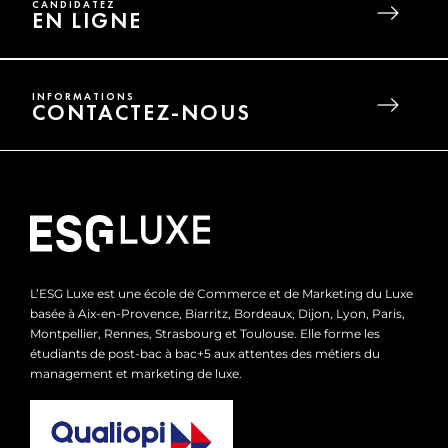
CANDIDATEZ
EN LIGNE
INFORMATIONS
CONTACTEZ-NOUS
L’ESG Luxe est une école de Commerce et de Marketing du Luxe
basée à Aix-en-Provence, Biarritz, Bordeaux, Dijon, Lyon, Paris,
Montpellier, Rennes, Strasbourg et Toulouse. Elle forme les
étudiants de post-bac à bac+5 aux attentes des métiers du
management et marketing de luxe.