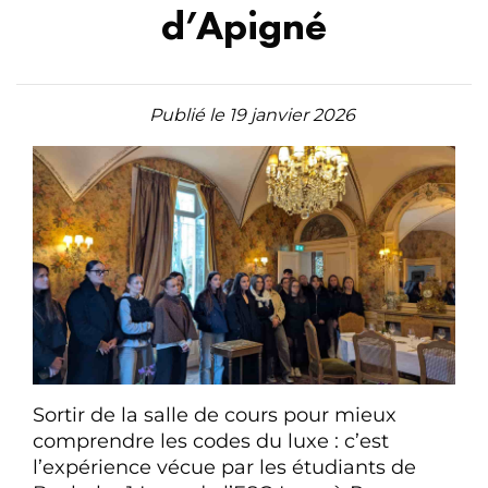
d’Apigné
Publié le 19 janvier 2026
Sortir de la salle de cours pour mieux
comprendre les codes du luxe : c’est
l’expérience vécue par les étudiants de