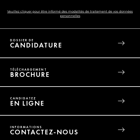
Veuillez cliquer pour être informé des modalités de traitement de vos données
personnelles
DOSSIER DE
CANDIDATURE
TÉLÉCHARGEMENT
BROCHURE
CANDIDATEZ
EN LIGNE
INFORMATIONS
CONTACTEZ-NOUS