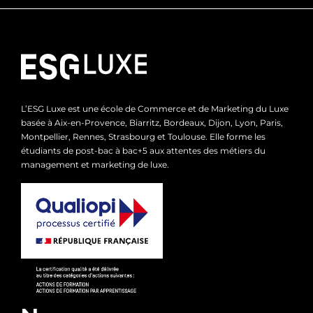
L’ESG Luxe est une école de Commerce et de Marketing du Luxe
basée à Aix-en-Provence, Biarritz, Bordeaux, Dijon, Lyon, Paris,
Montpellier, Rennes, Strasbourg et Toulouse. Elle forme les
étudiants de post-bac à bac+5 aux attentes des métiers du
management et marketing de luxe.