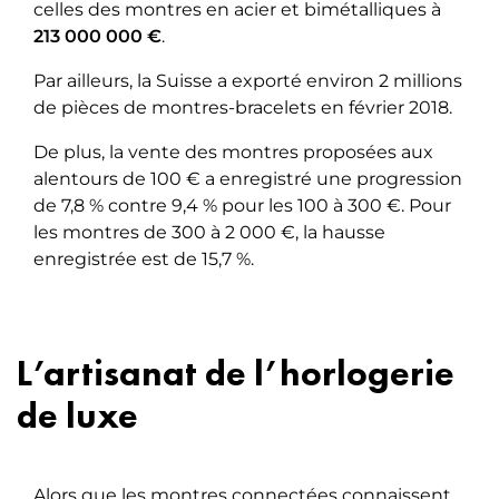
celles des montres en acier et bimétalliques à
213 000 000 €
.
Par ailleurs, la Suisse a exporté environ 2 millions
de pièces de montres-bracelets en février 2018.
De plus, la vente des montres proposées aux
alentours de 100 € a enregistré une progression
de 7,8 % contre 9,4 % pour les 100 à 300 €. Pour
les montres de 300 à 2 000 €, la hausse
enregistrée est de 15,7 %.
L’artisanat de l’horlogerie
de luxe
Alors que les montres connectées connaissent