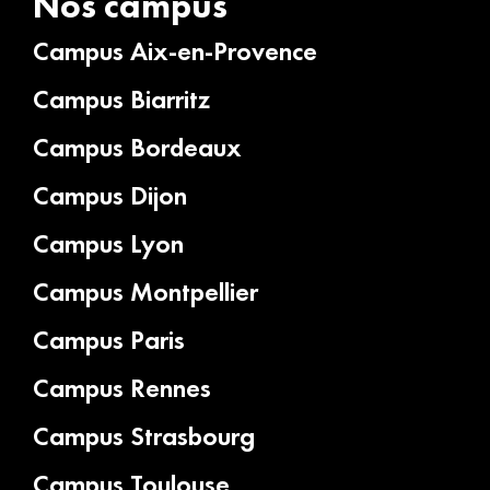
Nos campus
Campus Aix-en-Provence
Campus Biarritz
Campus Bordeaux
Campus Dijon
Campus Lyon
Campus Montpellier
Campus Paris
Campus Rennes
Campus Strasbourg
Campus Toulouse