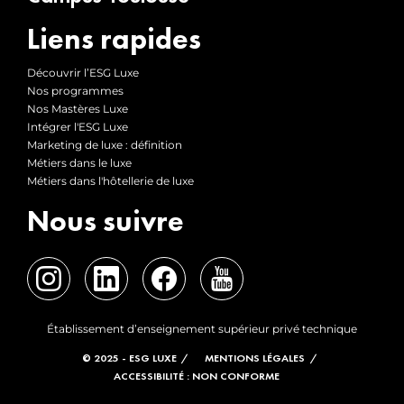
Liens rapides
Découvrir l’ESG Luxe
Nos programmes
Nos Mastères Luxe
Intégrer l'ESG Luxe
Marketing de luxe : définition
Métiers dans le luxe
Métiers dans l'hôtellerie de luxe
Nous suivre
Établissement d’enseignement supérieur privé technique
© 2025 - ESG LUXE
MENTIONS LÉGALES
ACCESSIBILITÉ : NON CONFORME