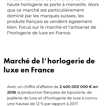
haute horlogerie se porte à merveille. Alors
que ce marché est particulièrement
dominé par les marques suisses, les
produits français se vendent également
bien. Focus sur le marché et l’artisanat de
l’horlogerie de luxe en France.
Marché de l’horlogerie de
luxe en France
Avec un chiffre d’affaires de
2 400 000 000 € en
2018
, la production française de bijouterie, de
joaillerie de luxe et d’horlogerie de luxe a connu
une hausse de 12 % par rapport à 2017.