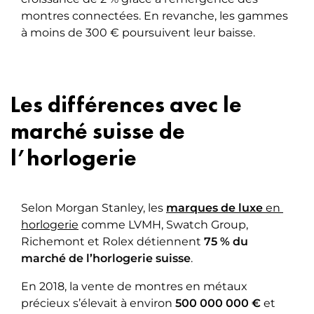
montres connectées. En revanche, les gammes
à moins de 300 € poursuivent leur baisse.
Les différences avec le
marché suisse de
l’horlogerie
Selon Morgan Stanley, les
marques de luxe
 en 
horlogerie
comme LVMH, Swatch Group,
Richemont et Rolex détiennent
75 % du
marché de l’horlogerie suisse
.
En 2018, la vente de montres en métaux
précieux s’élevait à environ
500 000 000 €
et