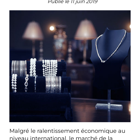
Publié le 11 juin 2019
Malgré le ralentissement économique au
niveau international, le marché de la