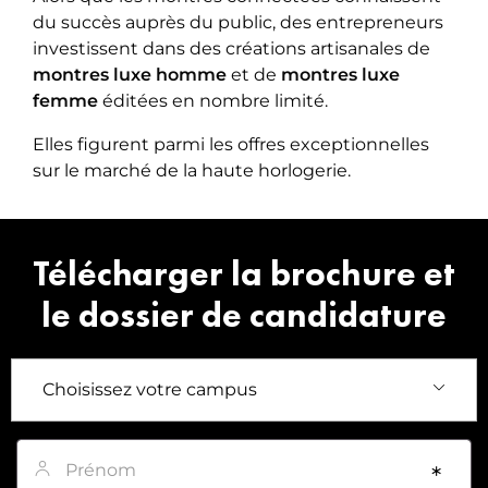
du succès auprès du public, des entrepreneurs
investissent dans des créations artisanales de
montres luxe homme
et de
montres luxe
femme
éditées en nombre limité.
Elles figurent parmi les offres exceptionnelles
sur le marché de la haute horlogerie.
Télécharger la brochure et
le dossier de candidature
Prénom
*