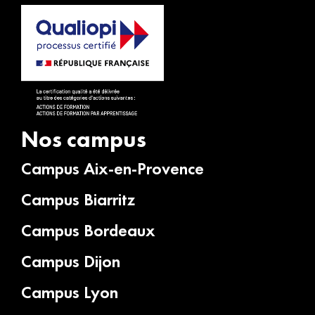
Nos campus
Campus Aix-en-Provence
Campus Biarritz
Campus Bordeaux
Campus Dijon
Campus Lyon