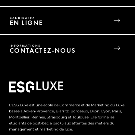
CANDIDATEZ
EN LIGNE
INFORMATIONS
CONTACTEZ-NOUS
L’ESG Luxe est une école de Commerce et de Marketing du Luxe
basée à Aix-en-Provence, Biarritz, Bordeaux, Dijon, Lyon, Paris,
Montpellier, Rennes, Strasbourg et Toulouse. Elle forme les
étudiants de post-bac à bac+5 aux attentes des métiers du
management et marketing de luxe.