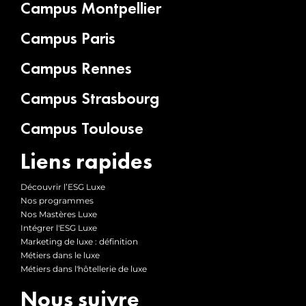
Campus Montpellier
Campus Paris
Campus Rennes
Campus Strasbourg
Campus Toulouse
Liens rapides
Découvrir l’ESG Luxe
Nos programmes
Nos Mastères Luxe
Intégrer l'ESG Luxe
Marketing de luxe : définition
Métiers dans le luxe
Métiers dans l'hôtellerie de luxe
Nous suivre