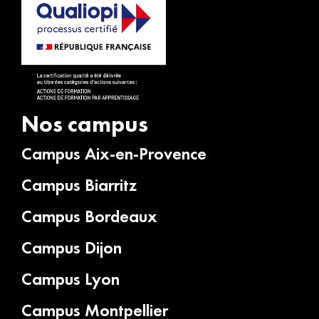
Nos campus
Campus Aix-en-Provence
Campus Biarritz
Campus Bordeaux
Campus Dijon
Campus Lyon
Campus Montpellier