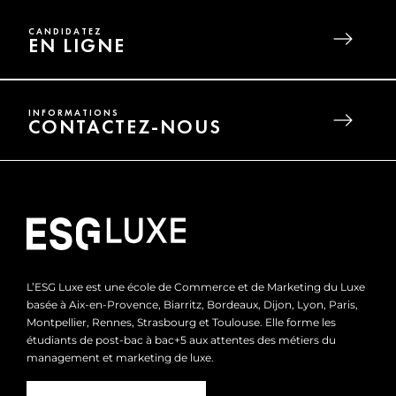
CANDIDATEZ
EN LIGNE
INFORMATIONS
CONTACTEZ-NOUS
L’ESG Luxe est une école de Commerce et de Marketing du Luxe
basée à Aix-en-Provence, Biarritz, Bordeaux, Dijon, Lyon, Paris,
Montpellier, Rennes, Strasbourg et Toulouse. Elle forme les
étudiants de post-bac à bac+5 aux attentes des métiers du
management et marketing de luxe.