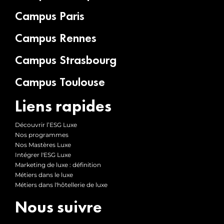
Campus Paris
Campus Rennes
Campus Strasbourg
Campus Toulouse
Liens rapides
Découvrir l’ESG Luxe
Nos programmes
Nos Mastères Luxe
Intégrer l'ESG Luxe
Marketing de luxe : définition
Métiers dans le luxe
Métiers dans l'hôtellerie de luxe
Nous suivre