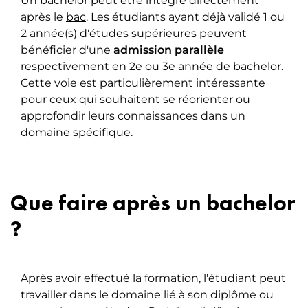
Un bachelor peut être intégré directement
après le
bac
. Les étudiants ayant déjà validé 1 ou
2 année(s) d'études supérieures peuvent
bénéficier d'une
admission parallèle
respectivement en 2e ou 3e année de bachelor.
Cette voie est particulièrement intéressante
pour ceux qui souhaitent se réorienter ou
approfondir leurs connaissances dans un
domaine spécifique.
Que faire après un bachelor
?
Après avoir effectué la formation, l'étudiant peut
travailler dans le domaine lié à son diplôme ou