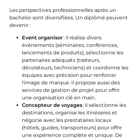
Les perspectives professionnelles après un
bachelor sont diversifiées. Un diplômé peuvent
devenir :
Event organisor
: il réalise divers
événements (séminaires, conférences,
lancements de produits), sélectionne les
partenaires adéquats (traiteurs,
décorateurs, techniciens) et coordonne les
équipes avec précision pour renforcer
l'image de marque. Il propose aussi des
services de gestion de projet pour offrir
une organisation clé en main.
Concepteur de voyages
: il sélectionne les
destinations, organise les itinéraires et
négocie avec les prestataires locaux
(hôtels, guides, transporteurs) pour offrir
une expérience complète et unique. De