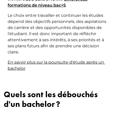
f
ormations
 de niveau bac+5
.
Le choix entre travailler et continuer les études
dépend des objectifs personnels, des aspirations
de carrière et des opportunités disponibles de
l'étudiant. Il est donc important de réfléchir
attentivement à ses intérêts, à ses priorités et à
ses plans futurs afin de prendre une décision
claire.
En savoir plus sur la poursuite d'étude après un 
bachelor
Quels sont les débouchés
d'un bachelor ?