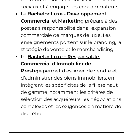
sociaux et à engager les consommateurs.
Le
Bachelor Luxe - Développement 
Commercial et Marketing
prépare à des
postes à responsabilité dans l'expansion
commerciale de marques de luxe. Les
enseignements portent sur le branding, la
stratégie de vente et le merchandising.
Le
Bachelor Luxe – Responsable 
Commercial d'Immobilier de 
Prestige
permet d'estimer, de vendre et
d'administrer des biens immobiliers, en
intégrant les spécificités de la filière haut
de gamme, notamment les critères de
sélection des acquéreurs, les négociations
complexes et les exigences en matière de
discrétion.