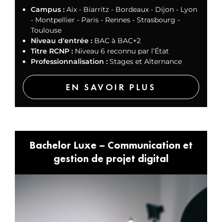
Campus :
Aix - Biarritz - Bordeaux - Dijon - Lyon
- Montpellier - Paris - Rennes - Strasbourg -
Toulouse
Niveau d'entrée :
BAC à BAC+2
Titre RCNP :
Niveau 6 reconnu par l’État
Professionnalisation :
Stages et Alternance
EN SAVOIR PLUS
Bachelor Luxe – Communication et
gestion de projet digital