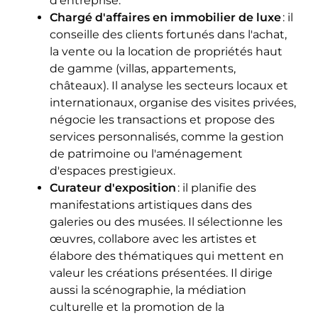
d'entreprise.
Chargé d'affaires en immobilier de luxe
: il
conseille des clients fortunés dans l'achat,
la vente ou la location de propriétés haut
de gamme (villas, appartements,
châteaux). Il analyse les secteurs locaux et
internationaux, organise des visites privées,
négocie les transactions et propose des
services personnalisés, comme la gestion
de patrimoine ou l'aménagement
d'espaces prestigieux.
Curateur d'exposition
: il planifie des
manifestations artistiques dans des
galeries ou des musées. Il sélectionne les
œuvres, collabore avec les artistes et
élabore des thématiques qui mettent en
valeur les créations présentées. Il dirige
aussi la scénographie, la médiation
culturelle et la promotion de la