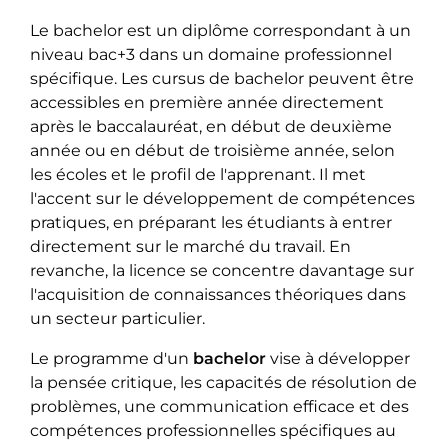
Le bachelor est un diplôme correspondant à un
niveau bac+3 dans un domaine professionnel
spécifique. Les cursus de bachelor peuvent être
accessibles en première année directement
après le baccalauréat, en début de deuxième
année ou en début de troisième année, selon
les écoles et le profil de l'apprenant. Il met
l'accent sur le développement de compétences
pratiques, en préparant les étudiants à entrer
directement sur le marché du travail. En
revanche, la licence se concentre davantage sur
l'acquisition de connaissances théoriques dans
un secteur particulier.
Le programme d'un
bachelor
vise à développer
la pensée critique, les capacités de résolution de
problèmes, une communication efficace et des
compétences professionnelles spécifiques au