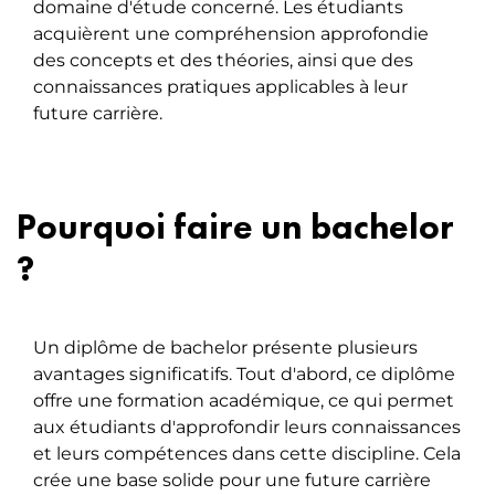
domaine d'étude concerné. Les étudiants
acquièrent une compréhension approfondie
des concepts et des théories, ainsi que des
connaissances pratiques applicables à leur
future carrière.
Pourquoi faire un bachelor
?
Un diplôme de bachelor présente plusieurs
avantages significatifs. Tout d'abord, ce diplôme
offre une formation académique, ce qui permet
aux étudiants d'approfondir leurs connaissances
et leurs compétences dans cette discipline. Cela
crée une base solide pour une future carrière