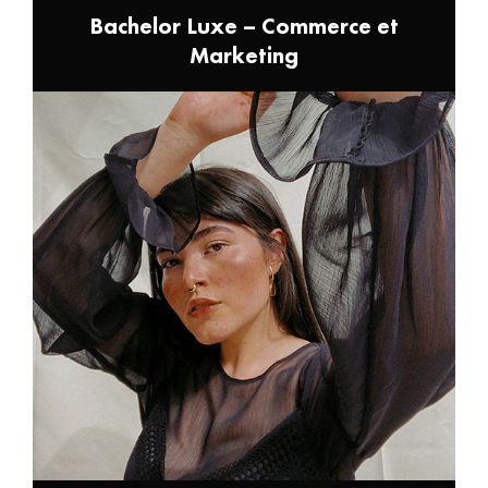
Bachelor Luxe – Commerce et
Marketing