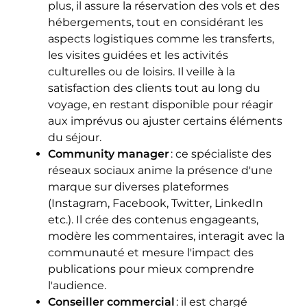
plus, il assure la réservation des vols et des
hébergements, tout en considérant les
aspects logistiques comme les transferts,
les visites guidées et les activités
culturelles ou de loisirs. Il veille à la
satisfaction des clients tout au long du
voyage, en restant disponible pour réagir
aux imprévus ou ajuster certains éléments
du séjour.
Community manager
: ce spécialiste des
réseaux sociaux anime la présence d'une
marque sur diverses plateformes
(Instagram, Facebook, Twitter, LinkedIn
etc.). Il crée des contenus engageants,
modère les commentaires, interagit avec la
communauté et mesure l'impact des
publications pour mieux comprendre
l'audience.
Conseiller commercial
: il est chargé