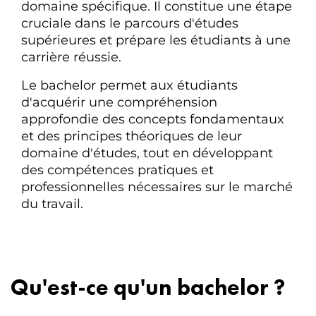
domaine spécifique. Il constitue une étape
cruciale dans le parcours d'études
supérieures et prépare les étudiants à une
carrière réussie.
Le bachelor permet aux étudiants
d'acquérir une compréhension
approfondie des concepts fondamentaux
et des principes théoriques de leur
domaine d'études, tout en développant
des compétences pratiques et
professionnelles nécessaires sur le marché
du travail.
Qu'est-ce qu'un bachelor ?