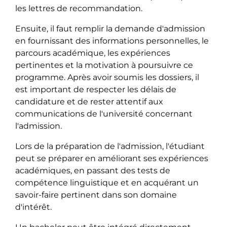
les lettres de recommandation.
Ensuite, il faut remplir la demande d'admission
en fournissant des informations personnelles, le
parcours académique, les expériences
pertinentes et la motivation à poursuivre ce
programme. Après avoir soumis les dossiers, il
est important de respecter les délais de
candidature et de rester attentif aux
communications de l'université concernant
l'admission.
Lors de la préparation de l'admission, l'étudiant
peut se préparer en améliorant ses expériences
académiques, en passant des tests de
compétence linguistique et en acquérant un
savoir-faire pertinent dans son domaine
d'intérêt.