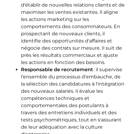
d'établir de nouvelles relations clients et de
maximiser les ventes existantes. Il aligne
les actions marketing sur les
comportements des consommateurs. En
prospectant de nouveaux clients, il
identifie des opportunités d'affaires et
négocie des contrats sur mesure. Il suit de
près les résultats commerciaux et ajuste
les actions en fonction des besoins.
Responsable de recrutement
: il supervise
l'ensemble du processus d'embauche, de
la sélection des candidatures à l'intégration
des nouveaux salariés. Il évalue les
compétences techniques et
comportementales des postulants à
travers des entretiens individuels et des
tests psychométriques, tout en s'assurant
de leur adéquation avec la culture