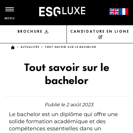
MENU
BROCHURE
CANDIDATURE EN LIGNE
Vous êtes ici
•
ACTUALITÉS
• TOUT SAVOIR SUR LE BACHELOR
Tout savoir sur le
bachelor
Publié le 2 août 2023
Le bachelor est un diplôme qui offre une
solide formation académique et des
compétences essentielles dans un