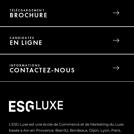
TÉLÉCHARGEMENT
BROCHURE
CANDIDATEZ
EN LIGNE
INFORMATIONS
CONTACTEZ-NOUS
L’ESG Luxe est une école de Commerce et de Marketing du Luxe
basée à Aix-en-Provence, Biarritz, Bordeaux, Dijon, Lyon, Paris,