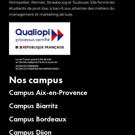
Montpellier, Rennes, Strasbourg et Toulouse. Elle forme les
étudiants de post-bac à bac+5 aux attentes des métiers du
management et marketing de luxe.
Nos campus
Campus Aix-en-Provence
Campus Biarritz
Campus Bordeaux
Campus Dijon