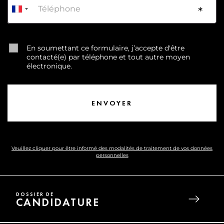
Téléphone
*
En soumettant ce formulaire, j’accepte d'être
contacté(e) par téléphone et tout autre moyen
électronique.
Veuillez cliquer pour être informé des modalités de traitement de vos données
personnelles
DOSSIER DE
CANDIDATURE