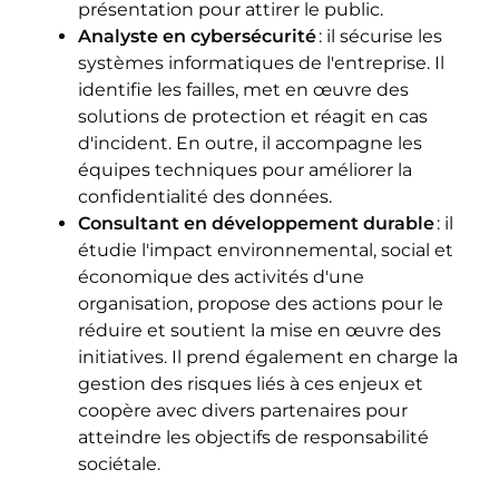
présentation pour attirer le public.
Analyste en cybersécurité
: il sécurise les
systèmes informatiques de l'entreprise. Il
identifie les failles, met en œuvre des
solutions de protection et réagit en cas
d'incident. En outre, il accompagne les
équipes techniques pour améliorer la
confidentialité des données.
Consultant en développement durable
: il
étudie l'impact environnemental, social et
économique des activités d'une
organisation, propose des actions pour le
réduire et soutient la mise en œuvre des
initiatives. Il prend également en charge la
gestion des risques liés à ces enjeux et
coopère avec divers partenaires pour
atteindre les objectifs de responsabilité
sociétale.