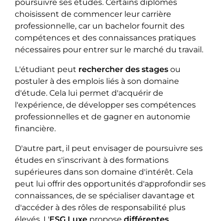
poursuivre ses études. Certains diplômés
choisissent de commencer leur carrière
professionnelle, car un bachelor fournit des
compétences et des connaissances pratiques
nécessaires pour entrer sur le marché du travail.
L'étudiant peut
rechercher des stages
ou
postuler à des emplois liés à son domaine
d'étude. Cela lui permet d'acquérir de
l'expérience, de développer ses compétences
professionnelles et de gagner en autonomie
financière.
D'autre part, il peut envisager de poursuivre ses
études en s'inscrivant à des formations
supérieures dans son domaine d'intérêt. Cela
peut lui offrir des opportunités d'approfondir ses
connaissances, de se spécialiser davantage et
d'accéder à des rôles de responsabilité plus
élevés. L'
ESG Luxe
propose
différentes 