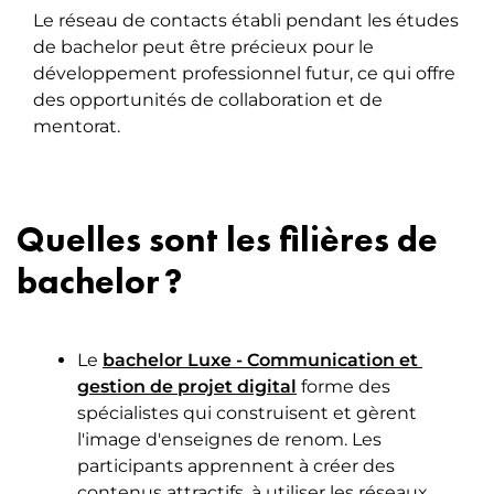
Le réseau de contacts établi pendant les études
de bachelor peut être précieux pour le
développement professionnel futur, ce qui offre
des opportunités de collaboration et de
mentorat.
Quelles sont les filières de
bachelor ?
Le
bachelor Luxe - Communication et 
gestion de projet digital
forme des
spécialistes qui construisent et gèrent
l'image d'enseignes de renom. Les
participants apprennent à créer des
contenus attractifs, à utiliser les réseaux