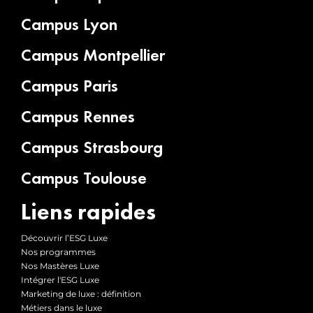
Campus Lyon
Campus Montpellier
Campus Paris
Campus Rennes
Campus Strasbourg
Campus Toulouse
Liens rapides
Découvrir l’ESG Luxe
Nos programmes
Nos Mastères Luxe
Intégrer l'ESG Luxe
Marketing de luxe : définition
Métiers dans le luxe