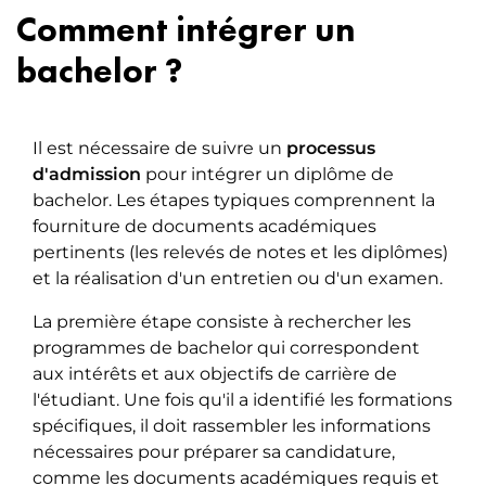
Comment intégrer un
bachelor ?
Il est nécessaire de suivre un
processus
d'admission
pour intégrer un diplôme de
bachelor. Les étapes typiques comprennent la
fourniture de documents académiques
pertinents (les relevés de notes et les diplômes)
et la réalisation d'un entretien ou d'un examen.
La première étape consiste à rechercher les
programmes de bachelor qui correspondent
aux intérêts et aux objectifs de carrière de
l'étudiant. Une fois qu'il a identifié les formations
spécifiques, il doit rassembler les informations
nécessaires pour préparer sa candidature,
comme les documents académiques requis et