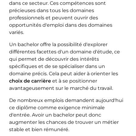
dans ce secteur. Ces compétences sont
précieuses dans tous les domaines
professionnels et peuvent ouvrir des
opportunités d'emploi dans des domaines
variés.
Un bachelor offre la possibilité d'explorer
différentes facettes d'un domaine d'étude, ce
qui permet de découvrir des intérêts
spécifiques et de se spécialiser dans un
domaine précis. Cela peut aider à orienter les
choix de carrière
et à se positionner
avantageusement sur le marché du travail.
De nombreux emplois demandent aujourd'hui
ce diplôme comme exigence minimale
d'entrée. Avoir un bachelor peut donc
augmenter les chances de trouver un métier
stable et bien rémunéré.