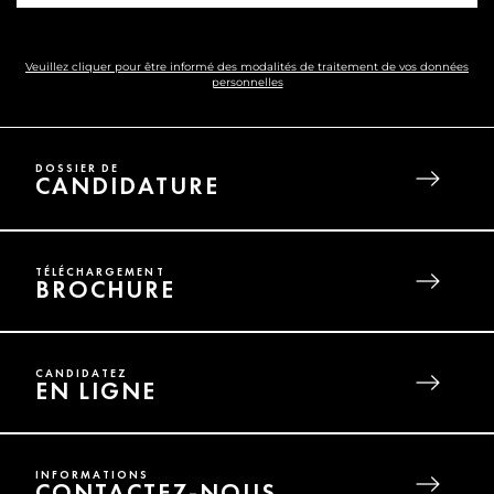
Veuillez cliquer pour être informé des modalités de traitement de vos données
personnelles
DOSSIER DE
CANDIDATURE
TÉLÉCHARGEMENT
BROCHURE
CANDIDATEZ
EN LIGNE
INFORMATIONS
CONTACTEZ-NOUS