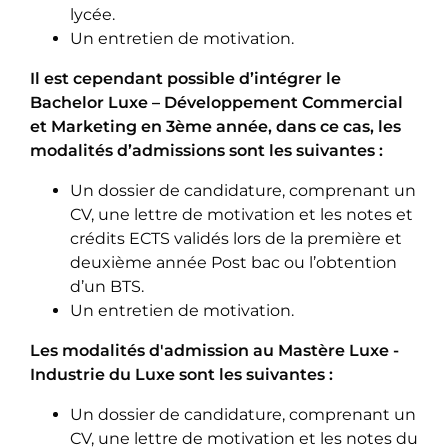
lycée.
Un entretien de motivation.
Il est cependant possible d’intégrer le
Bachelor Luxe – Développement Commercial
et Marketing en 3ème année, dans ce cas, les
modalités d’admissions sont les suivantes :
Un dossier de candidature, comprenant un
CV, une lettre de motivation et les notes et
crédits ECTS validés lors de la première et
deuxième année Post bac ou l’obtention
d’un BTS.
Un entretien de motivation.
Les modalités d'admission au Mastère Luxe -
Industrie du Luxe sont les suivantes :
Un dossier de candidature, comprenant un
CV, une lettre de motivation et les notes du