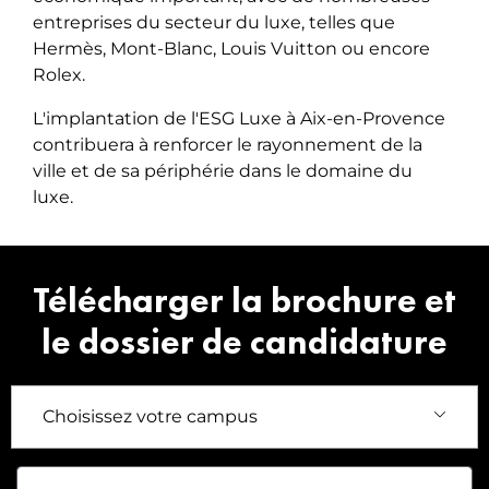
entreprises du secteur du luxe, telles que
Hermès, Mont-Blanc, Louis Vuitton ou encore
Rolex.
L'implantation de l'ESG Luxe à Aix-en-Provence
contribuera à renforcer le rayonnement de la
ville et de sa périphérie dans le domaine du
luxe.
Télécharger la brochure et
le dossier de candidature
Prénom
*