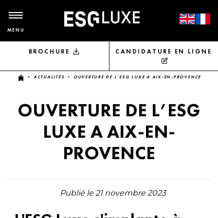
MENU
BROCHURE
CANDIDATURE EN LIGNE
Vous êtes ici
•
ACTUALITÉS
• OUVERTURE DE L’ESG LUXE A AIX-EN-PROVENCE
OUVERTURE DE L’ESG
LUXE A AIX-EN-
PROVENCE
Publié le 21 novembre 2023