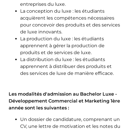
entreprises du luxe.
La conception du luxe : les étudiants
acquièrent les compétences nécessaires
pour concevoir des produits et des services
de luxe innovants.
La production du luxe : les étudiants
apprennent à gérer la production de
produits et de services de luxe.
La distribution du luxe : les étudiants
apprennent à distribuer des produits et
des services de luxe de manière efficace.
Les modalités d'admission au Bachelor Luxe -
Développement Commercial et Marketing 1ère
année sont les suivantes :
Un dossier de candidature, comprenant un
CV, une lettre de motivation et les notes du