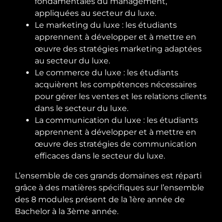
fondamentales du management,
appliquées au secteur du luxe.
Le marketing du luxe : les étudiants
apprennent à développer et à mettre en
œuvre des stratégies marketing adaptées
au secteur du luxe.
Le commerce du luxe : les étudiants
acquièrent les compétences nécessaires
pour gérer les ventes et les relations clients
dans le secteur du luxe.
La communication du luxe : les étudiants
apprennent à développer et à mettre en
œuvre des stratégies de communication
efficaces dans le secteur du luxe.
L’ensemble de ces grands domaines est réparti
grâce à des matières spécifiques sur l’ensemble
des 8 modules présent de la 1ère année de
Bachelor à la 3ème année.