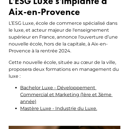
L'ESG Luxe s'implante à
Aix-en-Provence
L’ESG Luxe, école de commerce spécialisé dans
le luxe, et acteur majeur de l'enseignement
supérieur en France, annonce l'ouverture d’une
nouvelle école, hors de la capitale, à Aix-en-
Provence à la rentrée 2024.
Cette nouvelle école, située au cœur de la ville,
proposera deux formations en management du
luxe :
Bachelor Luxe - Développement 
Commercial et Marketing (1ère et 3ème 
année)
Mastère Luxe - Industrie du Luxe.