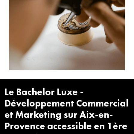
Le Bachelor Luxe -
Développement Commercial
et Marketing sur Aix-en-
Provence accessible en 1ère