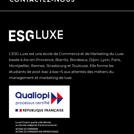
L’ESG Luxe est une école de Commerce et de Marketing du Luxe
basée à Aix-en-Provence, Biarritz, Bordeaux, Dijon, Lyon, Paris,
Montpellier, Rennes, Strasbourg et Toulouse. Elle forme les
étudiants de post-bac à bac+5 aux attentes des métiers du
management et marketing de luxe.