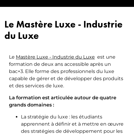
Le Mastère Luxe - Industrie
du Luxe
Le
Mastère Luxe - Industrie du Luxe
est une
formation de deux ans accessible après un
bac+3. Elle forme des professionnels du luxe
capable de gérer et de développer des produits
et des services de luxe.
La formation est articulée autour de quatre
grands domaines :
La stratégie du luxe : les étudiants
apprennent à définir et à mettre en œuvre
des stratégies de développement pour les