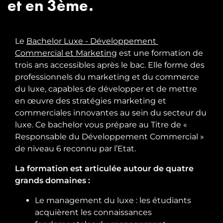
et en 3ème.
Le
Bachelor Luxe - Développement 
Commercial et Marketing
est une formation de
trois ans accessibles après le bac. Elle forme des
professionnels du marketing et du commerce
du luxe, capables de développer et de mettre
en œuvre des stratégies marketing et
commerciales innovantes au sein du secteur du
luxe. Ce bachelor vous prépare au Titre de «
Responsable du Développement Commercial »
de niveau 6 reconnu par l’Etat.
La formation est articulée autour de quatre
grands domaines :
Le management du luxe : les étudiants
acquièrent les connaissances