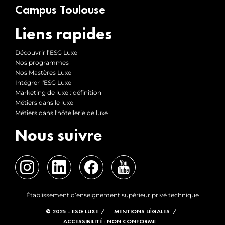
Campus Toulouse
Liens rapides
Découvrir l’ESG Luxe
Nos programmes
Nos Mastères Luxe
Intégrer l'ESG Luxe
Marketing de luxe : définition
Métiers dans le luxe
Métiers dans l'hôtellerie de luxe
Nous suivre
Établissement d’enseignement supérieur privé technique
© 2025 - ESG LUXE
MENTIONS LÉGALES
ACCESSIBILITÉ : NON CONFORME