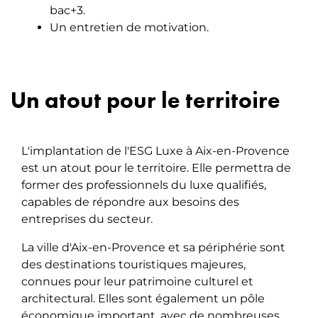
bac+3.
Un entretien de motivation.
Un atout pour le territoire
L'implantation de l'ESG Luxe à Aix-en-Provence
est un atout pour le territoire. Elle permettra de
former des professionnels du luxe qualifiés,
capables de répondre aux besoins des
entreprises du secteur.
La ville d'Aix-en-Provence et sa périphérie sont
des destinations touristiques majeures,
connues pour leur patrimoine culturel et
architectural. Elles sont également un pôle
économique important, avec de nombreuses