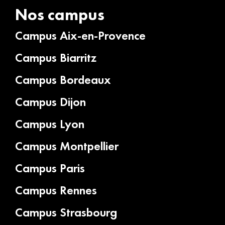
Nos campus
Campus Aix-en-Provence
Campus Biarritz
Campus Bordeaux
Campus Dijon
Campus Lyon
Campus Montpellier
Campus Paris
Campus Rennes
Campus Strasbourg