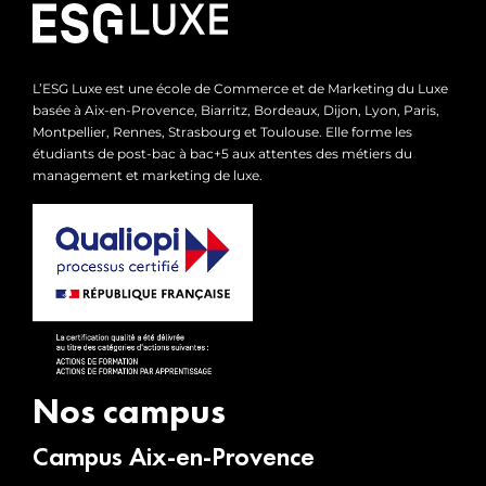
L’ESG Luxe est une école de Commerce et de Marketing du Luxe
basée à Aix-en-Provence, Biarritz, Bordeaux, Dijon, Lyon, Paris,
Montpellier, Rennes, Strasbourg et Toulouse. Elle forme les
étudiants de post-bac à bac+5 aux attentes des métiers du
management et marketing de luxe.
Nos campus
Campus Aix-en-Provence