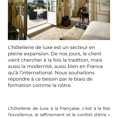
L’
hôtellerie de luxe
est un secteur en
pleine expansion. De nos jours, le client
vient chercher à la fois la tradition, mais
aussi la modernité, aussi bien en France
qu’à l’international. Nous souhaitons
répondre à ce besoin par le biais de
formation comme la nôtre.
L’hôtellerie de luxe à la Française, c’est à la fois
l’excellence, le raffinement et le confort d’être «