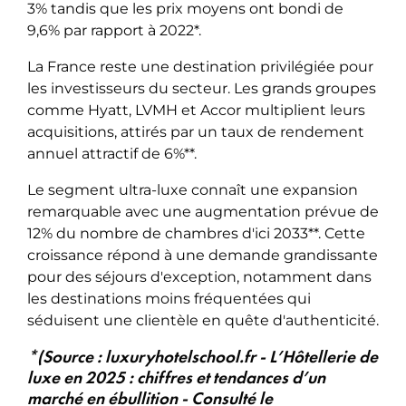
3% tandis que les prix moyens ont bondi de
9,6% par rapport à 2022*.
La France reste une destination privilégiée pour
les investisseurs du secteur. Les grands groupes
comme Hyatt, LVMH et Accor multiplient leurs
acquisitions, attirés par un taux de rendement
annuel attractif de 6%**.
Le segment ultra-luxe connaît une expansion
remarquable avec une augmentation prévue de
12% du nombre de chambres d'ici 2033**. Cette
croissance répond à une demande grandissante
pour des séjours d'exception, notamment dans
les destinations moins fréquentées qui
séduisent une clientèle en quête d'authenticité.
*(Source : luxuryhotelschool.fr - L’Hôtellerie de
luxe en 2025 : chiffres et tendances d’un
marché en ébullition - Consulté le