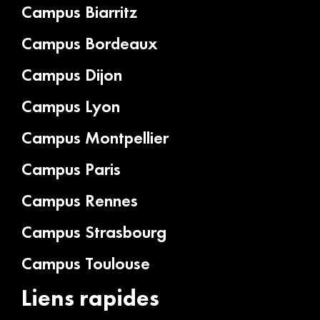
Campus Biarritz
Campus Bordeaux
Campus Dijon
Campus Lyon
Campus Montpellier
Campus Paris
Campus Rennes
Campus Strasbourg
Campus Toulouse
Liens rapides