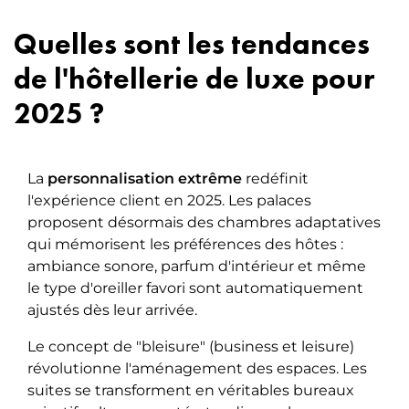
Quelles sont les tendances
de l'hôtellerie de luxe pour
2025 ?
La
personnalisation extrême
redéfinit
l'expérience client en 2025. Les palaces
proposent désormais des chambres adaptatives
qui mémorisent les préférences des hôtes :
ambiance sonore, parfum d'intérieur et même
le type d'oreiller favori sont automatiquement
ajustés dès leur arrivée.
Le concept de "bleisure" (business et leisure)
révolutionne l'aménagement des espaces. Les
suites se transforment en véritables bureaux