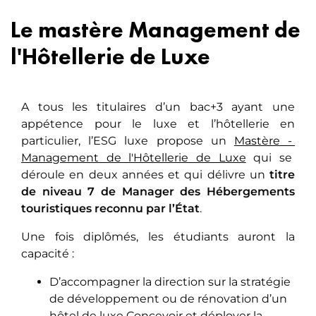
Le mastère Management de
l'Hôtellerie de Luxe
A tous les titulaires d’un bac+3 ayant une
appétence pour le luxe et l’hôtellerie en
particulier, l’ESG luxe propose un
Mastère - 
Management de l'Hôtellerie de Luxe
qui se
déroule en deux années et qui délivre un
titre
de niveau 7 de Manager des Hébergements
touristiques reconnu par l’État
.
Une fois diplômés, les étudiants auront la
capacité :
D’accompagner la direction sur la stratégie
de développement ou de rénovation d’un
hôtel de luxe Concevoir et déployer la