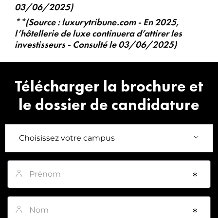
03/06/2025)
**(Source : luxurytribune.com - En 2025,
l’hôtellerie de luxe continuera d’attirer les
investisseurs - Consulté le 03/06/2025)
Télécharger la brochure et
le dossier de candidature
Prénom
*
Nom
*