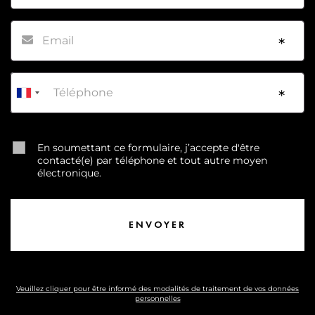
Email
*
Téléphone
*
En soumettant ce formulaire, j’accepte d'être
contacté(e) par téléphone et tout autre moyen
électronique.
Veuillez cliquer pour être informé des modalités de traitement de vos données
personnelles