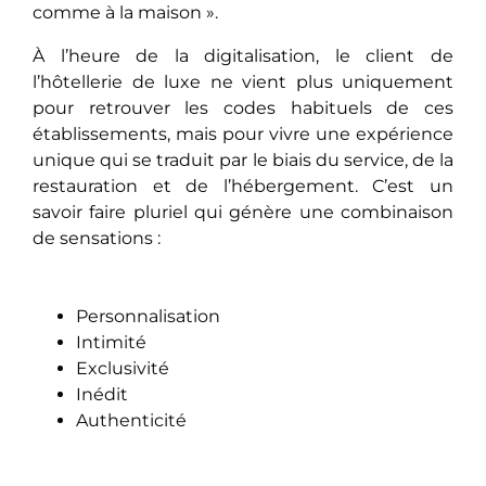
comme à la maison ».
À l’heure de la digitalisation, le client de
l’hôtellerie de luxe ne vient plus uniquement
pour retrouver les codes habituels de ces
établissements, mais pour vivre une expérience
unique qui se traduit par le biais du service, de la
restauration et de l’hébergement. C’est un
savoir faire pluriel qui génère une combinaison
de sensations :
Personnalisation
Intimité
Exclusivité
Inédit
Authenticité