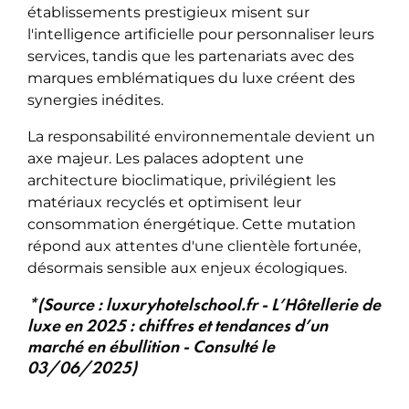
établissements prestigieux misent sur
l'intelligence artificielle pour personnaliser leurs
services, tandis que les partenariats avec des
marques emblématiques du luxe créent des
synergies inédites.
La responsabilité environnementale devient un
axe majeur. Les palaces adoptent une
architecture bioclimatique, privilégient les
matériaux recyclés et optimisent leur
consommation énergétique. Cette mutation
répond aux attentes d'une clientèle fortunée,
désormais sensible aux enjeux écologiques.
*(Source : luxuryhotelschool.fr - L’Hôtellerie de
luxe en 2025 : chiffres et tendances d’un
marché en ébullition - Consulté le
03/06/2025)