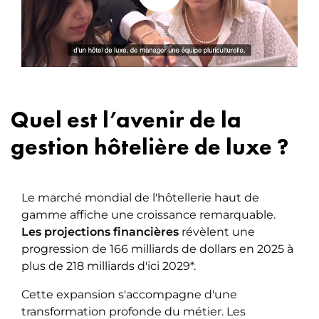
de Luxe de l'ESG
Luxe
Quel est l’avenir de la
gestion hôtelière de luxe ?
Le marché mondial de l'hôtellerie haut de
gamme affiche une croissance remarquable.
Les projections financières
révèlent une
progression de 166 milliards de dollars en 2025 à
plus de 218 milliards d'ici 2029*.
Cette expansion s'accompagne d'une
transformation profonde du métier. Les