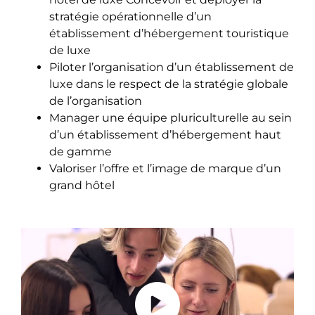
stratégie opérationnelle d’un
établissement d’hébergement touristique
de luxe
Piloter l’organisation d’un établissement de
luxe dans le respect de la stratégie globale
de l’organisation
Manager une équipe pluriculturelle au sein
d’un établissement d’hébergement haut
de gamme
Valoriser l’offre et l’image de marque d’un
grand hôtel
Présentation du
Mastère Hôtellerie