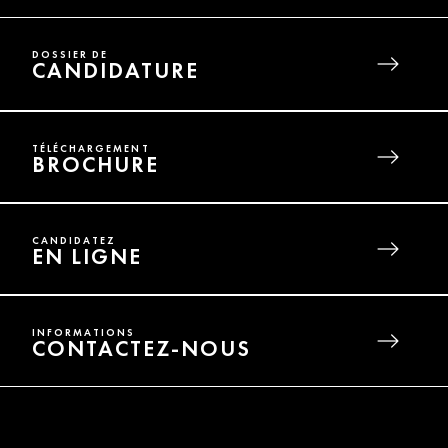
DOSSIER DE
CANDIDATURE
TÉLÉCHARGEMENT
BROCHURE
CANDIDATEZ
EN LIGNE
INFORMATIONS
CONTACTEZ-NOUS