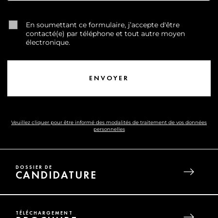
En soumettant ce formulaire, j’accepte d'être
contacté(e) par téléphone et tout autre moyen
électronique.
Veuillez cliquer pour être informé des modalités de traitement de vos données
personnelles
DOSSIER DE
CANDIDATURE
TÉLÉCHARGEMENT