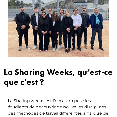
La Sharing Weeks, qu’est-ce
que c’est ?
La Sharing weeks est l’occasion pour les
étudiants de découvrir de nouvelles disciplines,
des méthodes de travail différentes ainsi que de