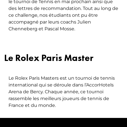
le tournoi de Tennis en mai prochain ainsi que
des lettres de recommandation. Tout au long de
ce challenge, nos étudiants ont pu être
accompagné par leurs coachs Julien
Chenneberg et Pascal Mosse.
Le Rolex Paris Master
Le Rolex Paris Masters est un tournoi de tennis
international qui se déroule dans l’AccorHotels
Arena de Bercy. Chaque année, ce tournoi
rassemble les meilleurs joueurs de tennis de
France et du monde.