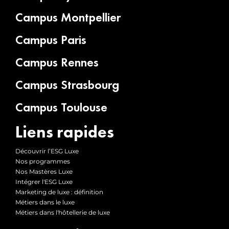
Campus Montpellier
Campus Paris
Campus Rennes
Campus Strasbourg
Campus Toulouse
Liens rapides
Découvrir l’ESG Luxe
Nos programmes
Nos Mastères Luxe
Intégrer l'ESG Luxe
Marketing de luxe : définition
Métiers dans le luxe
Métiers dans l'hôtellerie de luxe