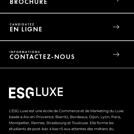
BROCHURE
CANDIDATEZ
EN LIGNE
INFORMATIONS
CONTACTEZ-NOUS
L’ESG Luxe est une école de Commerce et de Marketing du Luxe
basée à Aix-en-Provence, Biarritz, Bordeaux, Dijon, Lyon, Paris,
Montpellier, Rennes, Strasbourg et Toulouse. Elle forme les
étudiants de post-bac à bac+5 aux attentes des métiers du