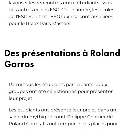
favoriser les rencontres entre étudiants issus
des autres écoles ESG. Cette année, les écoles
de l’ESG Sport et l’ESG Luxe se sont associées
pour le Rolex Paris Masters.
Des présentations à Roland
Garros
Parmi tous les étudiants participants, deux
groupes ont été sélectionnés pour présenter
leur projet.
Les étudiants ont présenté leur projet dans un
salon du mythique court Philippe Chatrier de
Roland Garros. Ils ont remporté des places pour