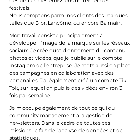
des défilés, des émissions de télé et des
festivals.
Nous comptons parmi nos clients des marques
telles que Dior, Lancôme, ou encore Balmain.
Mon travail consiste principalement à
développer l’image de la marque sur les réseaux
sociaux. Je crée quotidiennement du contenu
photos et vidéos, que je publie sur le compte
Instagram de l’entreprise. Je mets aussi en place
des campagnes en collaboration avec des
partenaires. J’ai également créé un compte Tik
Tok, sur lequel on publie des vidéos environ 3
fois par semaine.
Je m’occupe également de tout ce qui du
community management à la gestion de
newsletters. Dans le cadre de toutes ces
missions, je fais de l’analyse de données et de
statistiques.