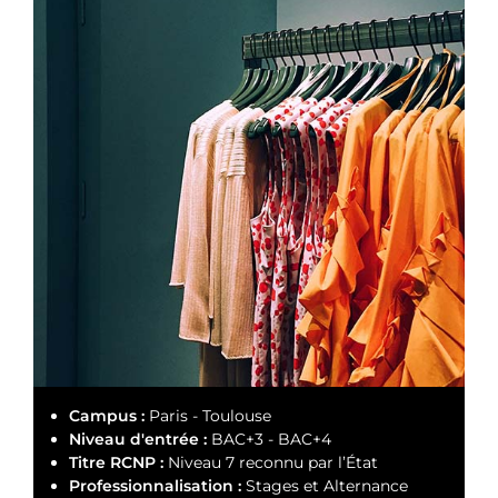
Campus :
Paris - Toulouse
Niveau d'entrée :
BAC+3 - BAC+4
Titre RCNP :
Niveau 7 reconnu par l’État
Professionnalisation :
Stages et Alternance