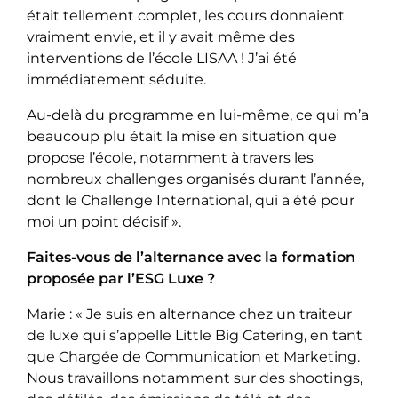
était tellement complet, les cours donnaient
vraiment envie, et il y avait même des
interventions de l’école LISAA ! J’ai été
immédiatement séduite.
Au-delà du programme en lui-même, ce qui m’a
beaucoup plu était la mise en situation que
propose l’école, notamment à travers les
nombreux challenges organisés durant l’année,
dont le Challenge International, qui a été pour
moi un point décisif ».
Faites-vous de l’alternance avec la formation
proposée par l’ESG Luxe ?
Marie : « Je suis en alternance chez un traiteur
de luxe qui s’appelle Little Big Catering, en tant
que Chargée de Communication et Marketing.
Nous travaillons notamment sur des shootings,