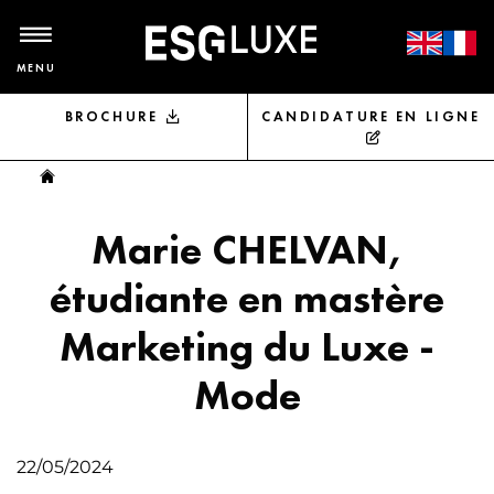
MENU
BROCHURE
CANDIDATURE EN LIGNE
Vous êtes ici
Marie CHELVAN,
étudiante en mastère
Marketing du Luxe -
Mode
22/05/2024