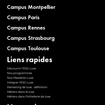
Campus Montpellier
Campus Paris
Campus Rennes
Campus Strasbourg
Campus Toulouse
Liens rapides
Découvrir l’ESG Luxe
Nos programmes
Nos Mastères Luxe
Intégrer l'ESG Luxe
Marketing de luxe : définition
Métiers dans le luxe
Métiers dans l'hôtellerie de luxe