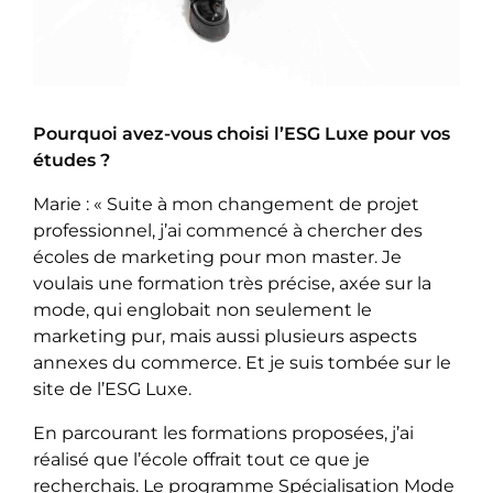
Pourquoi avez-vous choisi l’ESG Luxe pour vos
études ?
Marie : « Suite à mon changement de projet
professionnel, j’ai commencé à chercher des
écoles de marketing pour mon master. Je
voulais une formation très précise, axée sur la
mode, qui englobait non seulement le
marketing pur, mais aussi plusieurs aspects
annexes du commerce. Et je suis tombée sur le
site de l’ESG Luxe.
En parcourant les formations proposées, j’ai
réalisé que l’école offrait tout ce que je
recherchais. Le programme Spécialisation Mode