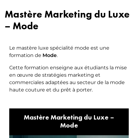
Mastère Marketing du Luxe
– Mode
Le mastère luxe spécialité mode est une
formation
de
Mode
.
Cette formation enseigne aux étudiants la mise
en œuvre de stratégies marketing et
commerciales adaptées au secteur de la mode
haute couture et du prêt à porter.
Mastère Marketing du Luxe –
Mode