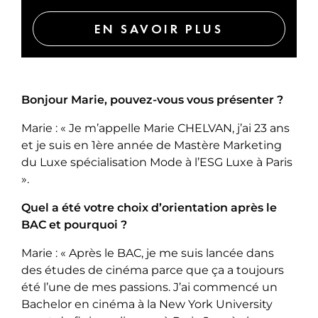
EN SAVOIR PLUS
Bonjour Marie, pouvez-vous vous présenter ?
Marie : « Je m’appelle Marie CHELVAN, j’ai 23 ans
et je suis en 1ère année de Mastère Marketing
du Luxe spécialisation Mode à l’ESG Luxe à Paris
».
Quel a été votre choix d’orientation après le
BAC et pourquoi ?
Marie : « Après le BAC, je me suis lancée dans
des études de cinéma parce que ça a toujours
été l’une de mes passions. J’ai commencé un
Bachelor en cinéma à la New York University