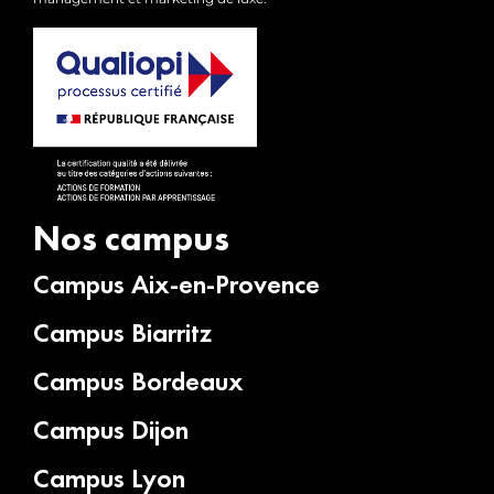
Nos campus
Campus Aix-en-Provence
Campus Biarritz
Campus Bordeaux
Campus Dijon
Campus Lyon