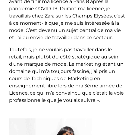
avant de finir ma licence à Paris 8 après la
pandémie COVID-19. Durant ma licence, je
travaillais chez Zara sur les Champs Elysées, c’est
à ce moment-là que je me suis intéressée à la
mode. C’est devenu un sujet central de ma vie
et j’ai eu envie de travailler dans ce secteur.
Toutefois, je ne voulais pas travailler dans le
retail, mais plutôt du côté stratégique au sein
d’une marque de mode. Le marketing étant un
domaine qui m’a toujours fasciné, j’ai pris un
cours de Techniques de Marketing en
enseignement libre lors de ma 3ème année de
Licence, ce qui m’a convaincu que c’était la voie
professionnelle que je voulais suivre ».