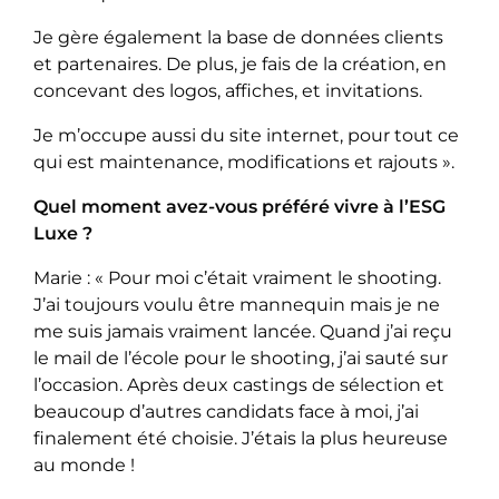
Je gère également la base de données clients
et partenaires. De plus, je fais de la création, en
concevant des logos, affiches, et invitations.
Je m’occupe aussi du site internet, pour tout ce
qui est maintenance, modifications et rajouts ».
Quel moment avez-vous préféré vivre à l’ESG
Luxe ?
Marie : « Pour moi c’était vraiment le shooting.
J’ai toujours voulu être mannequin mais je ne
me suis jamais vraiment lancée. Quand j’ai reçu
le mail de l’école pour le shooting, j’ai sauté sur
l’occasion. Après deux castings de sélection et
beaucoup d’autres candidats face à moi, j’ai
finalement été choisie. J’étais la plus heureuse
au monde !