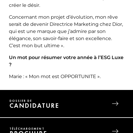
créer le désir.
Concernant mon projet d’évolution, mon rêve
serait de devenir Directrice Marketing chez Dior,
qui est une marque que j’admire par son
élégance, son savoir-faire et son excellence.
C’est mon but ultime ».
Un mot pour résumer votre année à l’ESG Luxe
?
Marie : « Mon mot est OPPORTUNITE ».
DOSSIER DE
CANDIDATURE
TÉLÉCHARGEMENT