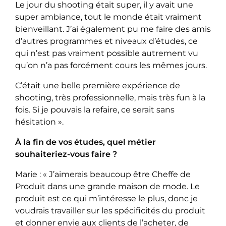
Le jour du shooting était super, il y avait une
super ambiance, tout le monde était vraiment
bienveillant. J’ai également pu me faire des amis
d’autres programmes et niveaux d’études, ce
qui n’est pas vraiment possible autrement vu
qu’on n’a pas forcément cours les mêmes jours.
C’était une belle première expérience de
shooting, très professionnelle, mais très fun à la
fois. Si je pouvais la refaire, ce serait sans
hésitation ».
À la fin de vos études, quel métier
souhaiteriez-vous faire ?
Marie : « J’aimerais beaucoup être Cheffe de
Produit dans une grande maison de mode. Le
produit est ce qui m’intéresse le plus, donc je
voudrais travailler sur les spécificités du produit
et donner envie aux clients de l’acheter, de